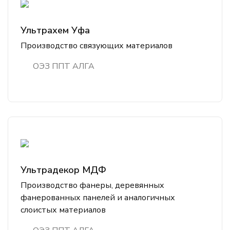
Ультрахем Уфа
Производство связующих материалов
ОЭЗ ППТ АЛГА
Ультрадекор МДФ
Производство фанеры, деревянных
фанерованных панелей и аналогичных
слоистых материалов