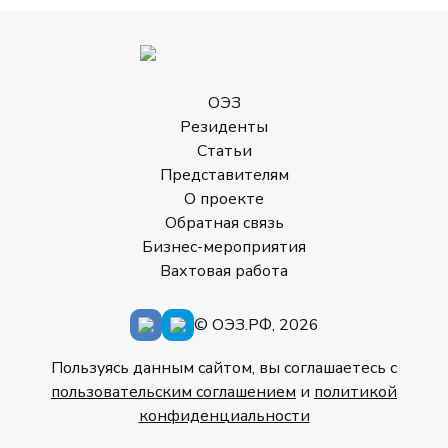
ОЭЗ
Резиденты
Статьи
Представителям
О проекте
Обратная связь
Бизнес-мероприятия
Вахтовая работа
© ОЭЗ.РФ, 2026
Пользуясь данным сайтом, вы соглашаетесь с
пользовательским соглашением
и
политикой
конфиденциальности