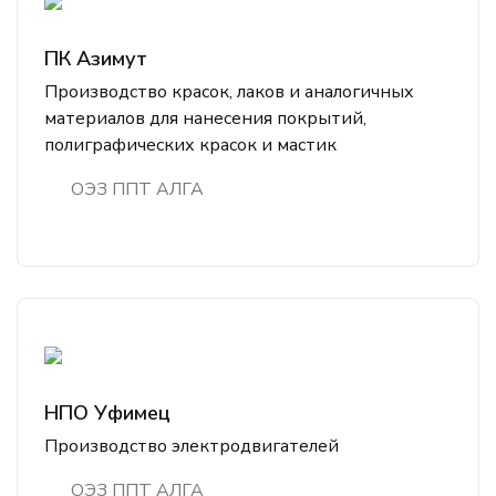
ПК Азимут
Производство красок, лаков и аналогичных
материалов для нанесения покрытий,
полиграфических красок и мастик
ОЭЗ ППТ АЛГА
НПО Уфимец
Производство электродвигателей
ОЭЗ ППТ АЛГА