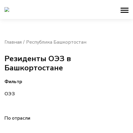
Главная
Республика Башкортостан
Резиденты ОЭЗ в
Башкортостане
Фильтр
ОЭЗ
По отрасли