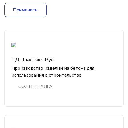
Применить
ТД Пластэко Рус
Производство изделий из бетона для
использования в строительстве
ОЭЗ ППТ АЛГА