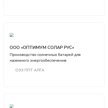
ООО «ОПТИМУМ СОЛАР РУС»
Производство солнечных батарей для
наземного энергообеспечения
ОЭЗ ППТ АЛГА