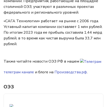
компаний. Предприятия, работающие на площадке
столичной ОЭЗ, участвуют в различных проектах
федерального и регионального уровней.
«САГА Технологии» работает на рынке с 2006 года.
Уставный капитал компании составляет 1 млн рублей.
По итогам 2023 года ее прибыль составила 1,44 млрд
рублей, в то время как чистая выручка была 33,7 млн
рублей.
Также читайте новости ОЭЗ РФ в нашем
телеграм канале
и блоге на
Производства.рф
.
ОЭЗ