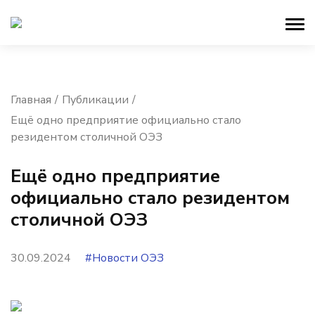
Главная
Публикации
Ещё одно предприятие официально стало
резидентом столичной ОЭЗ
Ещё одно предприятие
официально стало резидентом
столичной ОЭЗ
30.09.2024
#Новости ОЭЗ