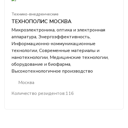
Технико-внедренческие
ТЕХНОПОЛИС МОСКВА
Микроэлектроника, оптика и электронная
аппаратура, Энергоэффективность,
Информационно-коммуникационные
технологии, Современные материалы и
нанотехнологии, Медицинские технологии,
оборудование и биофарма,
Высокотехнологичное производство
Москва
Количество резидентов:
116