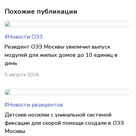
Похожие публикации
#Новости ОЭЗ
Резидент ОЭЗ Москвы увеличил выпуск
модулей для жилых домов до 10 единиц в
день
5 августа 2026
#Новости резидентов
Детские носилки с уникальной системой
фиксации для скорой помощи создали в ОЭЗ
Москвы