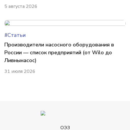
5 августа 2026
#Статьи
Производители насосного оборудования в
России — список предприятий (от Wilo до
Ливнынасос)
31 июля 2026
ОЭЗ