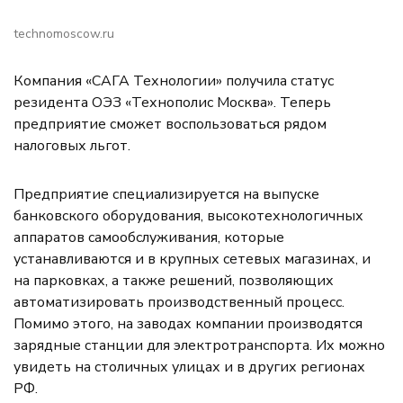
technomoscow.ru
Компания «САГА Технологии» получила статус
резидента ОЭЗ «Технополис Москва». Теперь
предприятие сможет воспользоваться рядом
налоговых льгот.
Предприятие специализируется на выпуске
банковского оборудования, высокотехнологичных
аппаратов самообслуживания, которые
устанавливаются и в крупных сетевых магазинах, и
на парковках, а также решений, позволяющих
автоматизировать производственный процесс.
Помимо этого, на заводах компании производятся
зарядные станции для электротранспорта. Их можно
увидеть на столичных улицах и в других регионах
РФ.