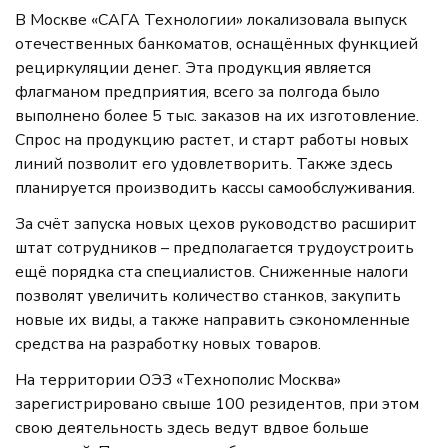
В Москве «САГА Технологии» локализовала выпуск
отечественных банкоматов, оснащённых функцией
рециркуляции денег. Эта продукция является
флагманом предприятия, всего за полгода было
выполнено более 5 тыс. заказов на их изготовление.
Спрос на продукцию растет, и старт работы новых
линий позволит его удовлетворить. Также здесь
планируется производить кассы самообслуживания.
За счёт запуска новых цехов руководство расширит
штат сотрудников – предполагается трудоустроить
ещё порядка ста специалистов. Сниженные налоги
позволят увеличить количество станков, закупить
новые их виды, а также направить сэкономленные
средства на разработку новых товаров.
На территории ОЭЗ «Технополис Москва»
зарегистрировано свыше 100 резидентов, при этом
свою деятельность здесь ведут вдвое больше