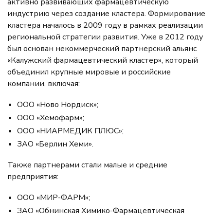
активно развивающих фармацевтическую
индустрию через создание кластера. Формирование
кластера началось в 2009 году в рамках реализации
региональной стратегии развития. Уже в 2012 году
был основан некоммерческий партнерский альянс
«Калужский фармацевтический кластер», который
объединил крупные мировые и российские
компании, включая:
ООО «Ново Нордиск»;
ООО «Хемофарм»;
ООО «НИАРМЕДИК ПЛЮС»;
ЗАО «Берлин Хеми».
Также партнерами стали малые и средние
предприятия:
ООО «МИР-ФАРМ»;
ЗАО «Обнинская Химико-Фармацевтическая