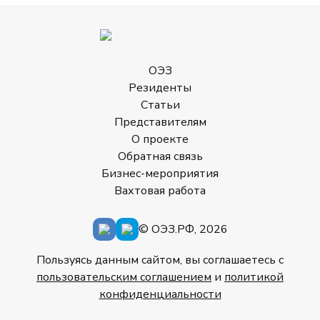
ОЭЗ
Резиденты
Статьи
Представителям
О проекте
Обратная связь
Бизнес-мероприятия
Вахтовая работа
© ОЭЗ.РФ, 2026
Пользуясь данным сайтом, вы соглашаетесь с
пользовательским соглашением
и
политикой
конфиденциальности