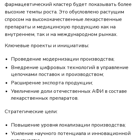
фармацевтический кластер будет показывать более
высокие темпы роста. Это обусловлено растущим
спросом на высококачественные лекарственные
препараты и медицинскую продукцию как на
внутреннем, так и на международном рынках.
Ключевые проекты и инициативы:
Проведение модернизации производства;
Внедрение цифровых технологий в управление
цепочками поставок и производством;
Расширение экспорта продукции;
Увеличение доли отечественных АФИ в составе
лекарственных препаратов.
Стратегические цели:
Повышение уровня локализации производства;
Усиление научного потенциала и инновационной