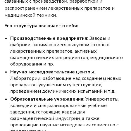
связанных с производством, разработкой и
распространением лекарственных препаратов и
медицинской техники.
Его структура включает в себя:
Производственные предприятия
: Заводы и
фабрики, занимающиеся выпуском готовых
лекарственных препаратов, активных
фармацевтических ингредиентов, медицинского
оборудования и пр.
Научно-исследовательские центры
:
Лаборатории, работающие над созданием новых
препаратов, улучшением существующих,
проведением доклинических испытаний и т.д.
Образовательные учреждения
: Университеты,
колледжи и специализированные учебные
заведения, готовящие кадры для
фармацевтической индустрии, а также
проводящие научные исследования совместно с