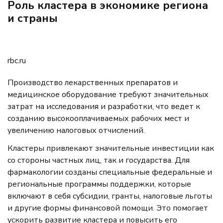
Роль кластера в экономике региона
и страны
rbc.ru
Производство лекарственных препаратов и
медицинское оборудование требуют значительных
затрат на исследования и разработки, что ведет к
созданию высокооплачиваемых рабочих мест и
увеличению налоговых отчислений.
Кластеры привлекают значительные инвестиции как
со стороны частных лиц, так и государства. Для
фармакологии созданы специальные федеральные и
региональные программы поддержки, которые
включают в себя субсидии, гранты, налоговые льготы
и другие формы финансовой помощи. Это помогает
ускорить развитие кластера и повысить его