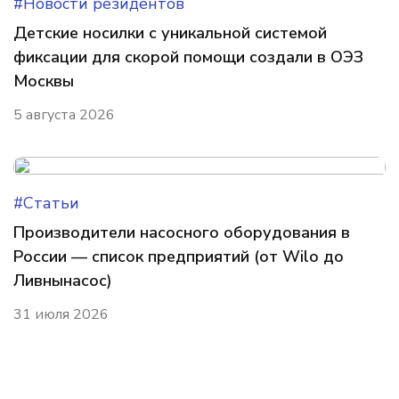
#Новости резидентов
Детские носилки с уникальной системой
фиксации для скорой помощи создали в ОЭЗ
Москвы
5 августа 2026
#Статьи
Производители насосного оборудования в
России — список предприятий (от Wilo до
Ливнынасос)
31 июля 2026