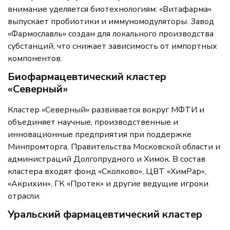
внимание уделяется биотехнологиям: «Витафарма»
выпускает пробиотики и иммуномодуляторы. Завод
«Фармославль» создан для локального производства
субстанций, что снижает зависимость от импортных
компонентов.
Биофармацевтический кластер
«Северный»
Кластер «Северный» развивается вокруг МФТИ и
объединяет научные, производственные и
инновационные предприятия при поддержке
Минпромторга, Правительства Московской области и
администраций Долгопрудного и Химок. В состав
кластера входят фонд «Сколково», ЦВТ «ХимРар»,
«Акрихин», ГК «Протек» и другие ведущие игроки
отрасли.
Уральский фармацевтический кластер