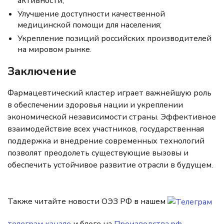
активности;
Улучшение доступности качественной
медицинской помощи для населения;
Укрепление позиций российских производителей
на мировом рынке.
Заключение
Фармацевтический кластер играет важнейшую роль
в обеспечении здоровья нации и укреплении
экономической независимости страны. Эффективное
взаимодействие всех участников, государственная
поддержка и внедрение современных технологий
позволят преодолеть существующие вызовы и
обеспечить устойчивое развитие отрасли в будущем.
Также читайте новости ОЭЗ РФ в нашем