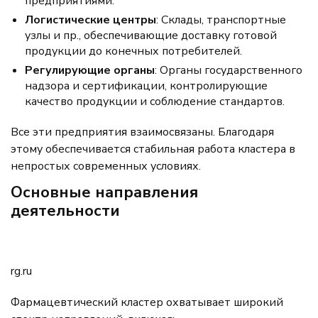
предприятиями.
Логистические центры
: Склады, транспортные
узлы и пр., обеспечивающие доставку готовой
продукции до конечных потребителей.
Регулирующие органы
: Органы государственного
надзора и сертификации, контролирующие
качество продукции и соблюдение стандартов.
Все эти предприятия взаимосвязаны. Благодаря
этому обеспечивается стабильная работа кластера в
непростых современных условиях.
Основные направления
деятельности
rg.ru
Фармацевтический кластер охватывает широкий