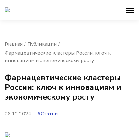
Главная
Публикации
Фармацевтические кластеры России: ключ к
инновациям и экономическому росту
Фармацевтические кластеры
России: ключ к инновациям и
экономическому росту
26.12.2024
#Статьи