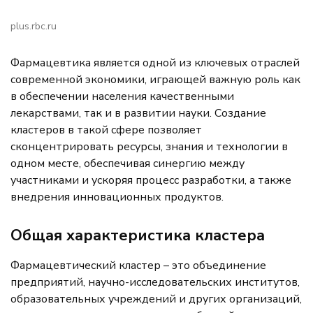
plus.rbc.ru
Фармацевтика является одной из ключевых отраслей
современной экономики, играющей важную роль как
в обеспечении населения качественными
лекарствами, так и в развитии науки. Создание
кластеров в такой сфере позволяет
сконцентрировать ресурсы, знания и технологии в
одном месте, обеспечивая синергию между
участниками и ускоряя процесс разработки, а также
внедрения инновационных продуктов.
Общая характеристика кластера
Фармацевтический кластер – это объединение
предприятий, научно-исследовательских институтов,
образовательных учреждений и других организаций,