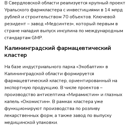
В Свердловской области реализуется крупный проект
Уральского фармкластера с инвестициями в 14 млрд
рублей и строительством 70 объектов. Ключевой
резидент – завод «Медсинтез», который первым в
стране наладил выпуск инсулина по международным
стандартам GMP.
Калининградский фармацевтический
кластер
На базе индустриального парка «Экобалтик» в
Калининградской области формируется
фармацевтический кластер, ориентированный на
экспортную продукцию. В числе проектов –
производство антисептика «Мирамистин» и глазных
капель «Окомистин». В рамках кластера уже
функционируют производства по розливу
лекарственных форм, а также завод по выпуску
медицинской упаковки.