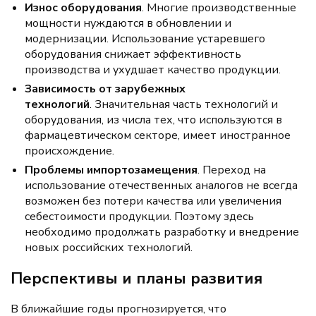
Износ оборудования
. Многие производственные
мощности нуждаются в обновлении и
модернизации. Использование устаревшего
оборудования снижает эффективность
производства и ухудшает качество продукции.
Зависимость от зарубежных
технологий
. Значительная часть технологий и
оборудования, из числа тех, что используются в
фармацевтическом секторе, имеет иностранное
происхождение.
Проблемы импортозамещения
. Переход на
использование отечественных аналогов не всегда
возможен без потери качества или увеличения
себестоимости продукции. Поэтому здесь
необходимо продолжать разработку и внедрение
новых российских технологий.
Перспективы и планы развития
В ближайшие годы прогнозируется, что