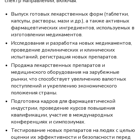
спектр направлений, включая:
Выпуск готовых лекарственных форм (таблетки,
капсулы, растворы, мази и др.), а также активных
фармацевтических ингредиентов, используемых в
изготовлении медикаментов.
Исследования и разработка новых медикаментов,
проведение доклинических и клинических
испытаний, регистрация новых препаратов.
Продажа лекарственных препаратов и
медицинского оборудования на зарубежные
рынки, что способствует увеличению валютных
поступлений и укреплению экономического
положения страны.
Подготовка кадров для фармацевтической
индустрии, проведение курсов повышения
квалификации, участие в международных
конференциях и симпозиумах.
Тестирование новых препаратов на людях с целью
оценки их эффективности и безопасности перед