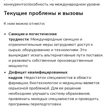
конкурентоспособность на международном уровне.
Текущие проблемы и вызовы
К ним можно отнести:
Санкции и логистические
трудности
. Международные санкции и
ограничительные меры затрудняют доступ к
сырью, оборудованию и технологиям. Это
вынуждает искать альтернативные пути поставок
и развивать собственные производственные
мощности.
Дефицит квалифицированных
кадров
. Недостаток специалистов в области
фармации, биотехнологии и медицины является
серьезной проблемой. Для ее решения
необходимо улучшать систему образования,
привлекать молодых специалистов и проводить
программы переподготовки.