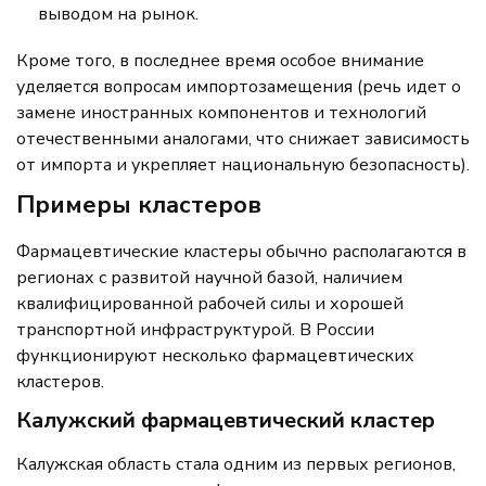
выводом на рынок.
Кроме того, в последнее время особое внимание
уделяется вопросам импортозамещения (речь идет о
замене иностранных компонентов и технологий
отечественными аналогами, что снижает зависимость
от импорта и укрепляет национальную безопасность).
Примеры кластеров
Фармацевтические кластеры обычно располагаются в
регионах с развитой научной базой, наличием
квалифицированной рабочей силы и хорошей
транспортной инфраструктурой. В России
функционируют несколько фармацевтических
кластеров.
Калужский фармацевтический кластер
Калужская область стала одним из первых регионов,