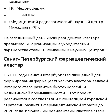
компания»;
ГК «Медбиофарм»;
ООО «БИОН»;
«Медицинский радиологический научный центр
Минздрава РФ».
На сегодняшний день число резидентов кластера
превысило 50 организаций, а учредителями
партнерства стали 16 компаний и научных центров.
Санкт-Петербургский фармацевтический
кластер
В 2010 году Санкт-Петербург стал площадкой для
формирования фармацевтического кластера, задачей
которого стало развитие биотехнологий и
медицинской промышленности. Этот проект
реализуется в соответствии с концепцией городской
стратегии развития фармацевтической отрасли до
2020 года. Ключевыми резидентами кластера стали