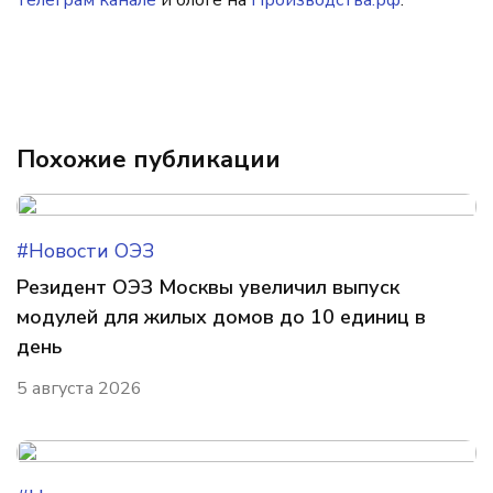
телеграм канале
и блоге на
Производства.рф
.
Похожие публикации
#Новости ОЭЗ
Резидент ОЭЗ Москвы увеличил выпуск
модулей для жилых домов до 10 единиц в
день
5 августа 2026