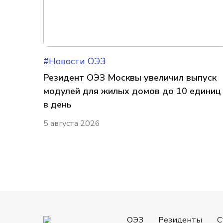
#Новости ОЭЗ
Резидент ОЭЗ Москвы увеличил выпуск
модулей для жилых домов до 10 единиц
в день
5 августа 2026
ОЭЗ
Резиденты
С