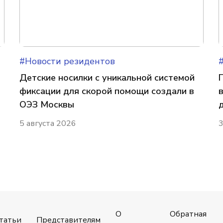
#Новости резидентов
Детские носилки с уникальной системой
фиксации для скорой помощи создали в
ОЭЗ Москвы
5 августа 2026
3
О
Обратная
татьи
Представителям