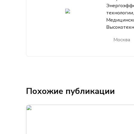
Энергоэфф
технологии
Медицински
Высокотехн
Москва
Похожие публикации