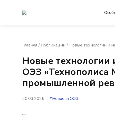
Особ
Главная
Публикации
​​Новые технологии и
​​Новые технологии
ОЭЗ «Технополиса 
промышленной ре
20.03.2025
#Новости ОЭЗ