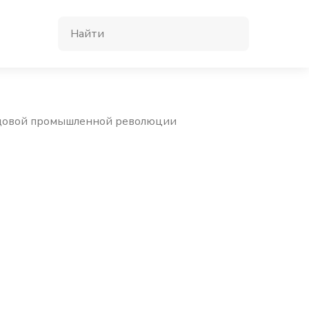
редовой промышленной революции