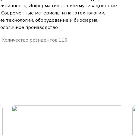
ективность, Информационно-коммуникационные
, Современные материалы и нанотехнологии,
е технологии, оборудование и биофарма,
ологичное производство
Количество резидентов:
116