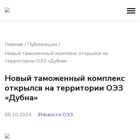
Главная
Публикации
Новый таможенный комплекс открылся на
территории ОЭЗ «Дубна»
Новый таможенный комплекс
открылся на территории ОЭЗ
«Дубна»
08.10.2024
#Новости ОЭЗ