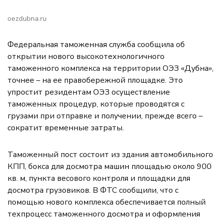
oezdubna.ru
Федеральная таможенная служба сообщила об
открытии нового высокотехнологичного
таможенного комплекса на территории ОЭЗ «Дубна»,
точнее – на ее правобережной площадке. Это
упростит резидентам ОЭЗ осуществление
таможенных процедур, которые проводятся с
грузами при отправке и получении, прежде всего –
сократит временные затраты.
Таможенный пост состоит из здания автомобильного
КПП, бокса для досмотра машин площадью около 900
кв. м, пункта весового контроля и площадки для
досмотра грузовиков. В ФТС сообщили, что с
помощью нового комплекса обеспечивается полный
техпроцесс таможенного досмотра и оформления