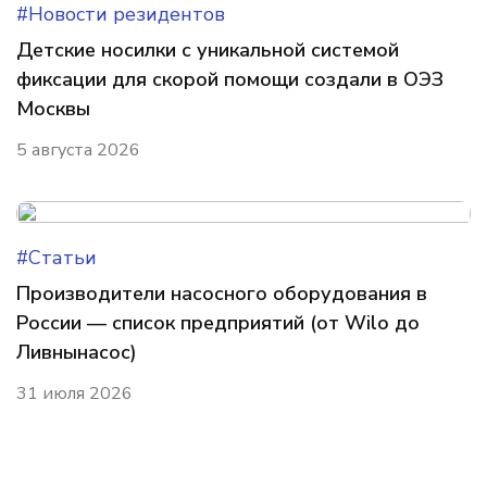
#Новости резидентов
Детские носилки с уникальной системой
фиксации для скорой помощи создали в ОЭЗ
Москвы
5 августа 2026
#Статьи
Производители насосного оборудования в
России — список предприятий (от Wilo до
Ливнынасос)
31 июля 2026