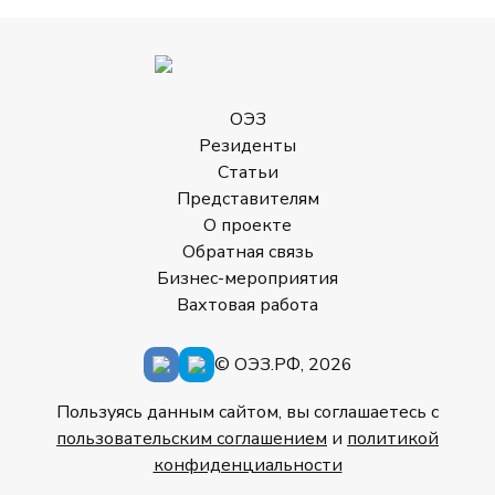
ОЭЗ
Резиденты
Статьи
Представителям
О проекте
Обратная связь
Бизнес-мероприятия
Вахтовая работа
© ОЭЗ.РФ, 2026
Пользуясь данным сайтом, вы соглашаетесь с
пользовательским соглашением
и
политикой
конфиденциальности