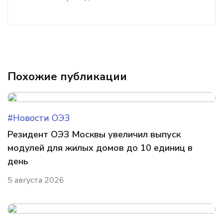
Похожие публикации
#Новости ОЭЗ
Резидент ОЭЗ Москвы увеличил выпуск
модулей для жилых домов до 10 единиц в
день
5 августа 2026