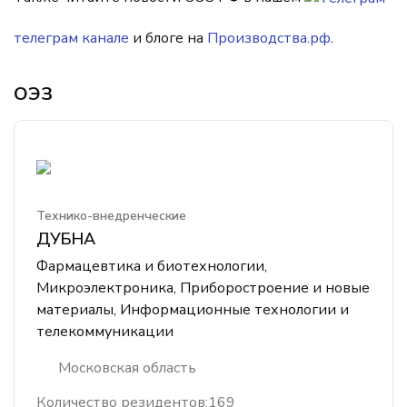
телеграм канале
и блоге на
Производства.рф
.
ОЭЗ
Технико-внедренческие
ДУБНА
Фармацевтика и биотехнологии,
Микроэлектроника, Приборостроение и новые
материалы, Информационные технологии и
телекоммуникации
Московская область
Количество резидентов:
169