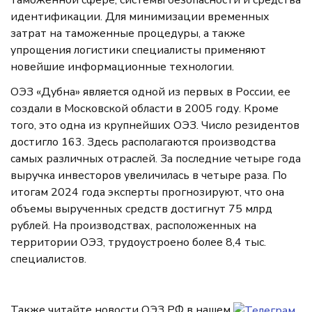
таможенной сфере, системы безопасности и средства
идентификации. Для минимизации временных
затрат на таможенные процедуры, а также
упрощения логистики специалисты применяют
новейшие информационные технологии.
ОЭЗ «Дубна» является одной из первых в России, ее
создали в Московской области в 2005 году. Кроме
того, это одна из крупнейших ОЭЗ. Число резидентов
достигло 163. Здесь располагаются производства
самых различных отраслей. За последние четыре года
выручка инвесторов увеличилась в четыре раза. По
итогам 2024 года эксперты прогнозируют, что она
объемы вырученных средств достигнут 75 млрд
рублей. На производствах, расположенных на
территории ОЭЗ, трудоустроено более 8,4 тыс.
специалистов.
Также читайте новости ОЭЗ РФ в нашем