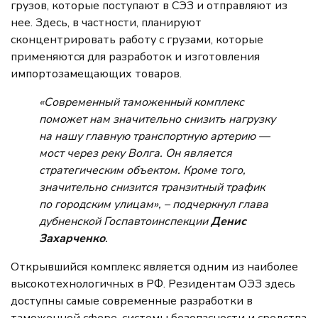
грузов, которые поступают в СЭЗ и отправляют из
нее. Здесь, в частности, планируют
сконцентрировать работу с грузами, которые
применяются для разработок и изготовления
импортозамещающих товаров.
«
Современный таможенный комплекс
поможет нам значительно снизить нагрузку
на нашу главную транспортную артерию —
мост через реку Волга. Он является
стратегическим объектом. Кроме того,
значительно снизится транзитный трафик
по городским улицам
»
,
– подчеркнул глава
дубненской Госпавтоинспекции
Денис
Захарченко
.
Открывшийся комплекс является одним из наиболее
высокотехнологичных в РФ. Резидентам ОЭЗ здесь
доступны самые современные разработки в