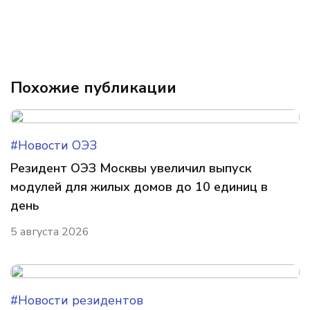
Похожие публикации
#Новости ОЭЗ
Резидент ОЭЗ Москвы увеличил выпуск
модулей для жилых домов до 10 единиц в
день
5 августа 2026
#Новости резидентов