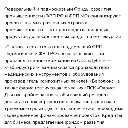
Федеральный и подмосковный Фонды развития
промышленности (ФРП РФ и ФРП МО) финансируют
проекты в самых различных отраслях
промышленности — от производства пищевых
продуктов до лекарственных средств и металлургии.
«С начала этого этого года поддержкой ФРП
Подмосковья и ФРП РФ воспользовались три
производственные компании из ОЭЗ «Дубна» —
«Лабиндустрия», занимающаяся производством
медицинских инструментов и оборудования;
производитель композитных панелей «Беролюкс», а
также фармацевтическая компания «ПСК «Фарма».
Для нас крайне важно, чтобы каждый резидент
достигал своих перспективных планов развития в
требуемые сроки. Для этого, конечно же, необходимо
своевременное финансирование проектов. Кредиты
для бизнеса, предлагаемые фондом развития