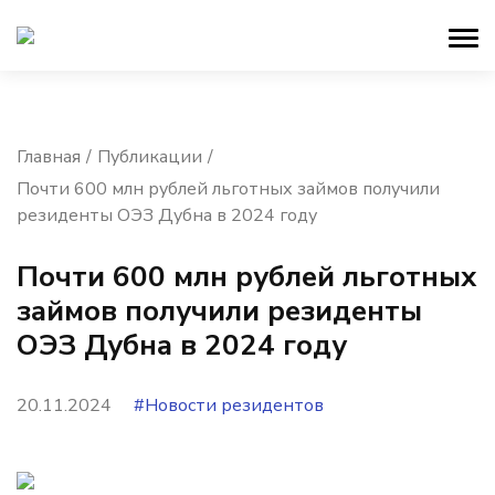
Главная
Публикации
Почти 600 млн рублей льготных займов получили
резиденты ОЭЗ Дубна в 2024 году
Почти 600 млн рублей льготных
займов получили резиденты
ОЭЗ Дубна в 2024 году
20.11.2024
#Новости резидентов