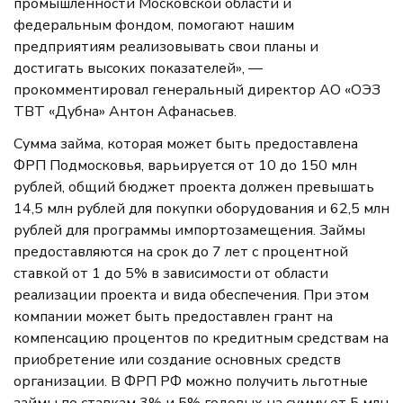
промышленности Московской области и
федеральным фондом, помогают нашим
предприятиям реализовывать свои планы и
достигать высоких показателей», —
прокомментировал генеральный директор АО «ОЭЗ
ТВТ «Дубна» Антон Афанасьев.
Сумма займа, которая может быть предоставлена
ФРП Подмосковья, варьируется от 10 до 150 млн
рублей, общий бюджет проекта должен превышать
14,5 млн рублей для покупки оборудования и 62,5 млн
рублей для программы импортозамещения. Займы
предоставляются на срок до 7 лет с процентной
ставкой от 1 до 5% в зависимости от области
реализации проекта и вида обеспечения. При этом
компании может быть предоставлен грант на
компенсацию процентов по кредитным средствам на
приобретение или создание основных средств
организации. В ФРП РФ можно получить льготные