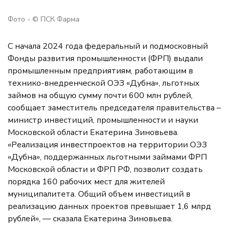
Фото - © ПСК Фарма
С начала 2024 года федеральный и подмосковный
Фонды развития промышленности (ФРП) выдали
промышленным предприятиям, работающим в
технико-внедренческой ОЭЗ «Дубна», льготных
займов на общую сумму почти 600 млн рублей,
сообщает заместитель председателя правительства –
министр инвестиций, промышленности и науки
Московской области Екатерина Зиновьева.
«Реализация инвестпроектов на территории ОЭЗ
«Дубна», поддержанных льготными займами ФРП
Московской области и ФРП РФ, позволит создать
порядка 160 рабочих мест для жителей
муниципалитета. Общий объем инвестиций в
реализацию данных проектов превышает 1,6 млрд
рублей», — сказала Екатерина Зиновьева.