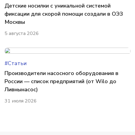
Детские носилки с уникальной системой
фиксации для скорой помощи создали в ОЭЗ
Москвы
5 августа 2026
#Статьи
Производители насосного оборудования в
России — список предприятий (от Wilo до
Ливнынасос)
31 июля 2026