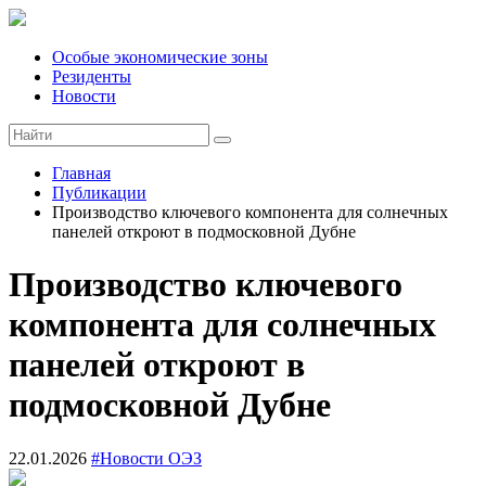
Особые экономические зоны
Резиденты
Новости
Главная
Публикации
Производство ключевого компонента для солнечных
панелей откроют в подмосковной Дубне
Производство ключевого
компонента для солнечных
панелей откроют в
подмосковной Дубне
22.01.2026
#Новости ОЭЗ