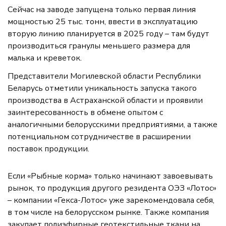
Сейчас на заводе запущена только первая линия
мощностью 25 тыс. тонн, ввести в эксплуатацию
вторую линию планируется в 2025 году – там будут
производиться гранулы меньшего размера для
малька и креветок.
Представители Могилевской области Республики
Беларусь отметили уникальность запуска такого
производства в Астраханской области и проявили
заинтересованность в обмене опытом с
аналогичными белорусскими предприятиями, а также
потенциальном сотрудничестве в расширении
поставок продукции.
Если «Рыбные корма» только начинают завоевывать
рынок, то продукция другого резидента ОЭЗ «Лотос»
– компании «Гекса-Лотос» уже зарекомендовала себя,
в том числе на белорусском рынке. Также компания
закупает полиэфирные геотекстильные ткани на