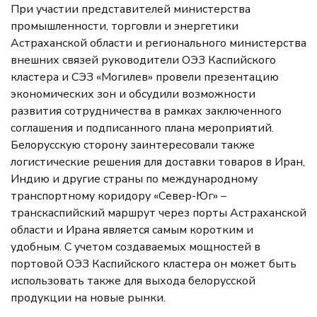
При участии представителей министерства
промышленности, торговли и энергетики
Астраханской области и регионального министерства
внешних связей руководители ОЭЗ Каспийского
кластера и СЭЗ «Могилев» провели презентацию
экономических зон и обсудили возможности
развития сотрудничества в рамках заключенного
соглашения и подписанного плана мероприятий.
Белорусскую сторону заинтересовали также
логистические решения для доставки товаров в Иран,
Индию и другие страны по международному
транспортному коридору «Север-Юг» –
транскаспийский маршрут через порты Астраханской
области и Ирана является самым коротким и
удобным. С учетом создаваемых мощностей в
портовой ОЭЗ Каспийского кластера он может быть
использовать также для выхода белорусской
продукции на новые рынки.