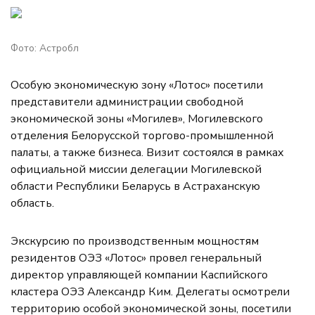
Фото: Астробл
Особую экономическую зону «Лотос» посетили
представители администрации свободной
экономической зоны «Могилев», Могилевского
отделения Белорусской торгово-промышленной
палаты, а также бизнеса. Визит состоялся в рамках
официальной миссии делегации Могилевской
области Республики Беларусь в Астраханскую
область.
Экскурсию по производственным мощностям
резидентов ОЭЗ «Лотос» провел генеральный
директор управляющей компании Каспийского
кластера ОЭЗ Александр Ким. Делегаты осмотрели
территорию особой экономической зоны, посетили