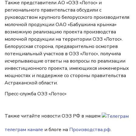
Также представители АО «ОЭЗ «Лотос» и
регионального правительства обсудили с
руководством крупного белорусского производителя
молочной продукции ОАО «Бабушкина крынка»
возможную реализацию проекта производства
молочной продукции на территории ОЭЗ «Лотос».
Белорусская сторона, предварительно осмотрев
потенциальный участков в ОЭЗ «Лотос», получила
исчерпывающие ответы на вопросы по реализации
инвестиционного проекта, имеющихся инженерных
мощностях и поддержке со стороны правительства
Астраханской области.
Пресс-служба ОЭЗ «Лотос»
Также читайте новости ОЭЗ РФ в нашем
телеграм канале
и блоге на
Производства.рф
.