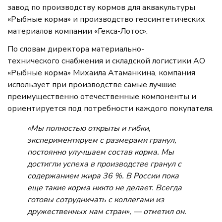
завод по производству кормов для аквакультуры
«Рыбные корма» и производство геосинтетических
материалов компании «Гекса-Лотос».
По словам директора материально-
технического снабжения и складской логистики АО
«Рыбные корма» Михаила Атаманкина, компания
использует при производстве самые лучшие
преимущественно отечественные компоненты и
ориентируется под потребности каждого покупателя.
«Мы полностью открыты и гибки,
экспериментируем с размерами гранул,
постоянно улучшаем состав корма. Мы
достигли успеха в производстве гранул с
содержанием жира 36 %. В России пока
еще такие корма никто не делает. Всегда
готовы сотрудничать с коллегами из
дружественных нам стран», — отметил он.