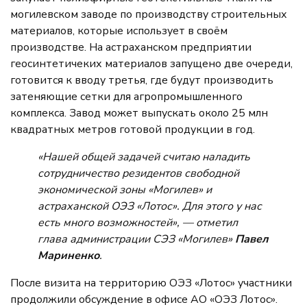
могилевском заводе по производству строительных
материалов, которые использует в своём
производстве. На астраханском предприятии
геосинтетичеких материалов запущено две очереди,
готовится к вводу третья, где будут производить
затеняющие сетки для агропромышленного
комплекса. Завод может выпускать около 25 млн
квадратных метров готовой продукции в год.
«Нашей общей задачей считаю наладить
сотрудничество резидентов свободной
экономической зоны «Могилев» и
астраханской ОЭЗ «Лотос». Для этого у нас
есть много возможностей», — отметил
глава администрации СЭЗ «Могилев»
Павел
Мариненко
.
После визита на территорию ОЭЗ «Лотос» участники
продолжили обсуждение в офисе АО «ОЭЗ Лотос».