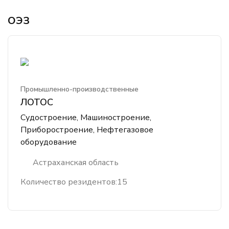
ОЭЗ
Промышленно-производственные
ЛОТОС
Судостроение, Машиностроение,
Приборостроение, Нефтегазовое
оборудование
Астраханская область
Количество резидентов:
15