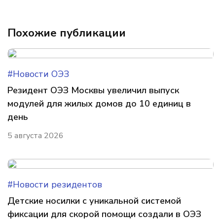
Похожие публикации
#Новости ОЭЗ
Резидент ОЭЗ Москвы увеличил выпуск
модулей для жилых домов до 10 единиц в
день
5 августа 2026
#Новости резидентов
Детские носилки с уникальной системой
фиксации для скорой помощи создали в ОЭЗ