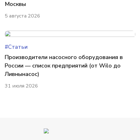
Москвы
5 августа 2026
#Статьи
Производители насосного оборудования в
России — список предприятий (от Wilo до
Ливнынасос)
31 июля 2026