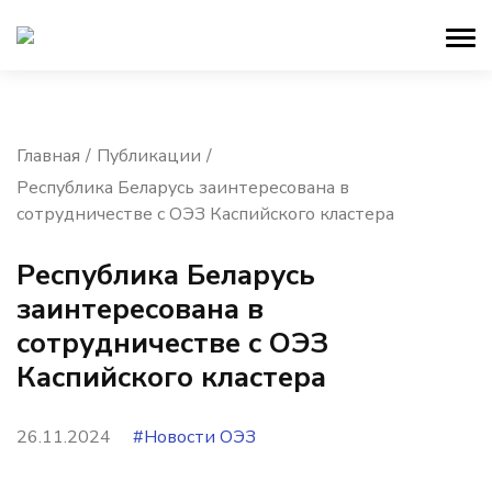
Главная
Публикации
Республика Беларусь заинтересована в
сотрудничестве с ОЭЗ Каспийского кластера
Республика Беларусь
заинтересована в
сотрудничестве с ОЭЗ
Каспийского кластера
26.11.2024
#Новости ОЭЗ