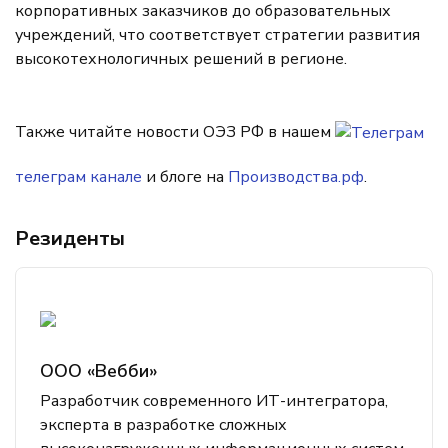
корпоративных заказчиков до образовательных
учреждений, что соответствует стратегии развития
высокотехнологичных решений в регионе.
Также читайте новости ОЭЗ РФ в нашем
телеграм канале
и блоге на
Производства.рф
.
Резиденты
ООО «Вебби»
Разработчик современного ИТ-интегратора,
эксперта в разработке сложных