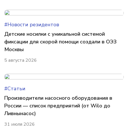
#Новости резидентов
Детские носилки с уникальной системой
фиксации для скорой помощи создали в ОЭЗ
Москвы
5 августа 2026
#Статьи
Производители насосного оборудования в
России — список предприятий (от Wilo до
Ливнынасос)
31 июля 2026