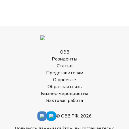
ОЭЗ
Резиденты
Статьи
Представителям
О проекте
Обратная связь
Бизнес-мероприятия
Вахтовая работа
© ОЭЗ.РФ, 2026
Пользуясь данным сайтом, вы соглашаетесь с