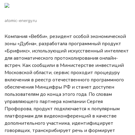
atomic-energy.ru
Компания «Вебби», резидент особой экономической
зоны «Дубна», разработала программный продукт
«Брификс», использующий искусственный интеллект
для автоматического протоколирования онлайн-
встреч. Как сообщили в Министерстве инвестиций
Московской области, сервис проходит процедуру
включения в реестр отечественного программного
обеспечения Минцифры РФ и станет доступен
пользователям до конца этого года. По словам
управляющего партнера компании Сергея
Профорова, продукт подключается к популярным
платформам для видеоконференций в качестве
дополнительного участника, идентифицирует
говорящих, транскрибирует речь и формирует