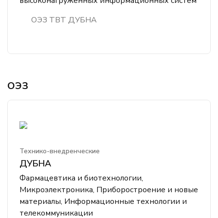
высоконагруженных информационных систем
ОЭЗ ТВТ ДУБНА
ОЭЗ
Технико-внедренческие
ДУБНА
Фармацевтика и биотехнологии,
Микроэлектроника, Приборостроение и новые
материалы, Информационные технологии и
телекоммуникации