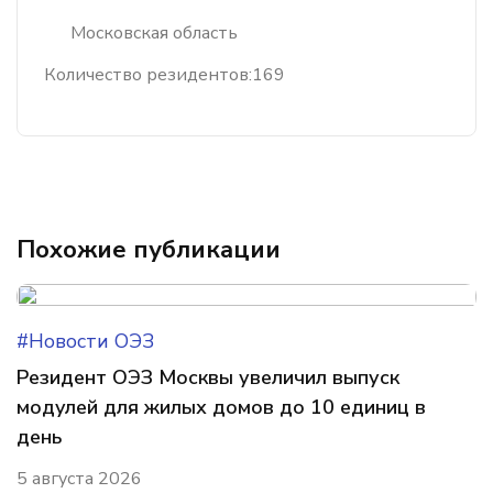
Московская область
Количество резидентов:
169
Похожие публикации
#Новости ОЭЗ
Резидент ОЭЗ Москвы увеличил выпуск
модулей для жилых домов до 10 единиц в
день
5 августа 2026