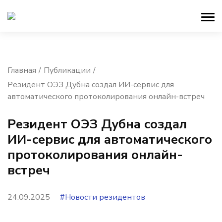
Главная
Публикации
Резидент ОЭЗ Дубна создал ИИ-сервис для
автоматического протоколирования онлайн-встреч
Резидент ОЭЗ Дубна создал
ИИ-сервис для автоматического
протоколирования онлайн-
встреч
24.09.2025
#Новости резидентов