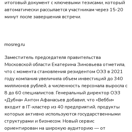
итоговый документ с ключевыми тезисами, который
автоматически рассылается участникам через 15-20
минут после завершения встречи.
mosreg.ru
Заместитель председателя правительства
Московской области Екатерина Зиновьева отметила,
что с момента становления резидентом ОЭЗ в 2021
году компания увеличила объем инвестиций до 340
миллионов рублей, а численность персонала выросла с
8 до 60 специалистов. Генеральный директор ОЭЗ
«Дубна» Антон Афанасьев добавил, что «Вебби»
входит в IT-кластер из 40 предприятий, продукты
которых активно используются государственными
структурами и бизнесом. Новый сервис
ориентирован на широкую аудиторию — от