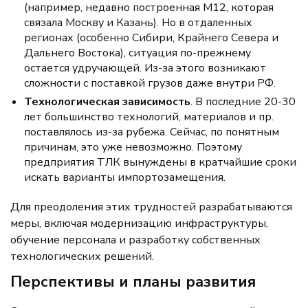
(например, недавно построенная М12, которая
связала Москву и Казань). Но в отдаленных
регионах (особенно Сибири, Крайнего Севера и
Дальнего Востока), ситуация по-прежнему
остается удручающей. Из-за этого возникают
сложности с поставкой грузов даже внутри РФ.
Технологическая зависимость
. В последние 20-30
лет большинство технологий, материалов и пр.
поставлялось из-за рубежа. Сейчас, по понятным
причинам, это уже невозможно. Поэтому
предприятия ТЛК вынуждены в кратчайшие сроки
искать варианты импортозамещения.
Для преодоления этих трудностей разрабатываются
меры, включая модернизацию инфраструктуры,
обучение персонала и разработку собственных
технологических решений.
Перспективы и планы развития