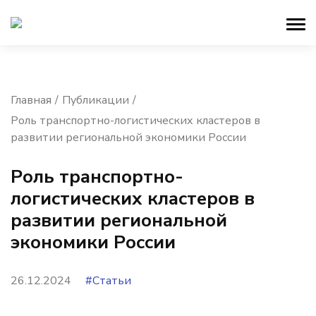
Главная
Публикации
Роль транспортно-логистических кластеров в
развитии региональной экономики России
Роль транспортно-
логистических кластеров в
развитии региональной
экономики России
26.12.2024
#Статьи