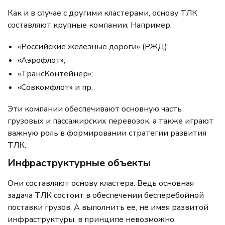
Как и в случае с другими кластерами, основу ТЛК
составляют крупные компании. Например:
«Российские железные дороги» (РЖД);
«Аэрофлот»;
«ТрансКонтейнер»;
«Совкомфлот» и пр.
Эти компании обеспечивают основную часть
грузовых и пассажирских перевозок, а также играют
важную роль в формировании стратегии развития
ТЛК.
Инфраструктурные объекты
Они составляют основу кластера. Ведь основная
задача ТЛК состоит в обеспечении бесперебойной
поставки грузов. А выполнить ее, не имея развитой
инфраструктуры, в принципе невозможно.