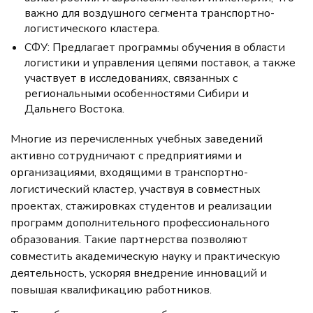
важно для воздушного сегмента транспортно-
логистического кластера.
СФУ: Предлагает программы обучения в области
логистики и управления цепями поставок, а также
участвует в исследованиях, связанных с
региональными особенностями Сибири и
Дальнего Востока.
Многие из перечисленных учебных заведений
активно сотрудничают с предприятиями и
организациями, входящими в транспортно-
логистический кластер, участвуя в совместных
проектах, стажировках студентов и реализации
программ дополнительного профессионального
образования. Такие партнерства позволяют
совместить академическую науку и практическую
деятельность, ускоряя внедрение инноваций и
повышая квалификацию работников.