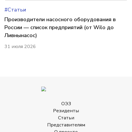
#Статьи
Производители насосного оборудования в
России — список предприятий (от Wilo до
Ливнынасос)
31 июля 2026
ОЭЗ
Резиденты
Статьи
Представителям