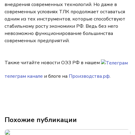
внедрения современных технологий. Но даже в
современных условиях ТЛК продолжает оставаться
одним из тех инструментов, которые способствуют
стабильному росту экономики РФ. Ведь без него
невозможно функционирование большинства
современных предприятий.
Также читайте новости ОЭЗ РФ в нашем
телеграм канале
и блоге на
Производства.рф
.
Похожие публикации