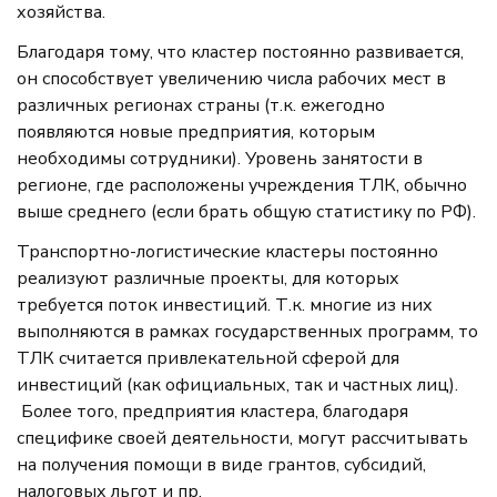
хозяйства.
Благодаря тому, что кластер постоянно развивается,
он способствует увеличению числа рабочих мест в
различных регионах страны (т.к. ежегодно
появляются новые предприятия, которым
необходимы сотрудники). Уровень занятости в
регионе, где расположены учреждения ТЛК, обычно
выше среднего (если брать общую статистику по РФ).
Транспортно-логистические кластеры постоянно
реализуют различные проекты, для которых
требуется поток инвестиций. Т.к. многие из них
выполняются в рамках государственных программ, то
ТЛК считается привлекательной сферой для
инвестиций (как официальных, так и частных лиц).
Более того, предприятия кластера, благодаря
специфике своей деятельности, могут рассчитывать
на получения помощи в виде грантов, субсидий,
налоговых льгот и пр.