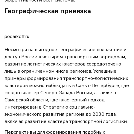
эффективности всей системы.
Географическая привязка
podarkoff.ru
Несмотря на выгодное географическое положение и
доступ России к четырем транспортным коридорам,
развитие логистических кластеров сосредоточено
лишь в ограниченном числе регионов. Успешные
примеры формирования транспортно-логистических
кластеров можно наблюдать в Санкт-Петербурге, где
создан кластер Северо-Запада России, а также в
Самарской области, где кластерный подход
интегрирован в Стратегию социально-
экономического развития региона до 2030 года,
включая развитие кластера транспортной логистики.
Перспективы для формирования подобных