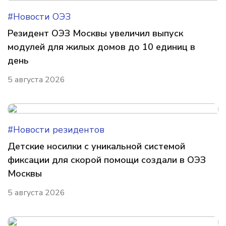
#Новости ОЭЗ
Резидент ОЭЗ Москвы увеличил выпуск
модулей для жилых домов до 10 единиц в
день
5 августа 2026
#Новости резидентов
Детские носилки с уникальной системой
фиксации для скорой помощи создали в ОЭЗ
Москвы
5 августа 2026