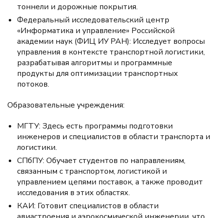
тоннели и дорожные покрытия.
Федеральный исследовательский центр
«Информатика и управление» Российской
академии наук (ФИЦ ИУ РАН): Исследует вопросы
управления в контексте транспортной логистики,
разрабатывая алгоритмы и программные
продукты для оптимизации транспортных
потоков.
Образовательные учреждения:
МГТУ: Здесь есть программы подготовки
инженеров и специалистов в области транспорта и
логистики.
СПбПУ: Обучает студентов по направлениям,
связанным с транспортом, логистикой и
управлением цепями поставок, а также проводит
исследования в этих областях.
КАИ: Готовит специалистов в области
авиастроения и аэрокосмической инженерии, что