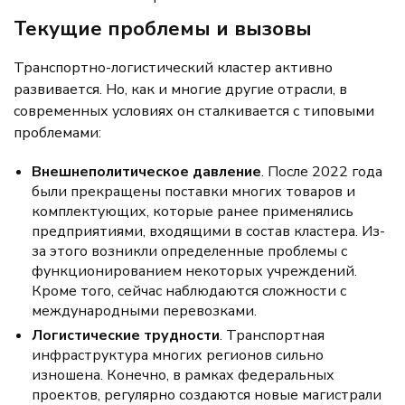
Текущие проблемы и вызовы
Транспортно-логистический кластер активно
развивается. Но, как и многие другие отрасли, в
современных условиях он сталкивается с типовыми
проблемами:
Внешнеполитическое давление
. После 2022 года
были прекращены поставки многих товаров и
комплектующих, которые ранее применялись
предприятиями, входящими в состав кластера. Из-
за этого возникли определенные проблемы с
функционированием некоторых учреждений.
Кроме того, сейчас наблюдаются сложности с
международными перевозками.
Логистические трудности
. Транспортная
инфраструктура многих регионов сильно
изношена. Конечно, в рамках федеральных
проектов, регулярно создаются новые магистрали