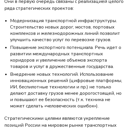
Они в первую очередь связаны с реализацией целого
ряда стратегических проектов:
Модернизация транспортной инфраструктуры.
Строительство новых дорог, мостов, портовых
комплексов и железнодорожных линий позволит
улучшить качество услуг по перевозке грузов.
Повышение экспортного потенциала. Речь идет о
развитии международных транспортных
коридоров и увеличение объемов экспорта
товаров и услуг в дружественные государства.
Внедрение новых технологий. Использование
инновационных решений (цифровые платформы,
ИИ, беспилотные технологии и пр.) не только
делают доставку грузов менее дорогостоящей, но
и повышают ее безопасность (т.к. техника не
может сделать «человеческих ошибок»).
Стратегическими целями являются укрепление
позиций России на мировом рынке транспортных