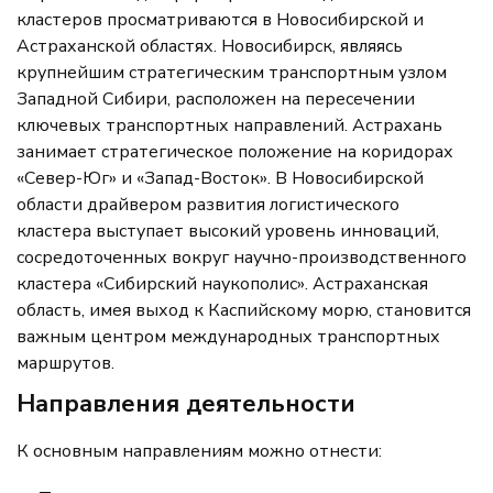
кластеров просматриваются в Новосибирской и
Астраханской областях. Новосибирск, являясь
крупнейшим стратегическим транспортным узлом
Западной Сибири, расположен на пересечении
ключевых транспортных направлений. Астрахань
занимает стратегическое положение на коридорах
«Север-Юг» и «Запад-Восток». В Новосибирской
области драйвером развития логистического
кластера выступает высокий уровень инноваций,
сосредоточенных вокруг научно-производственного
кластера «Сибирский наукополис». Астраханская
область, имея выход к Каспийскому морю, становится
важным центром международных транспортных
маршрутов.
Направления деятельности
К основным направлениям можно отнести: