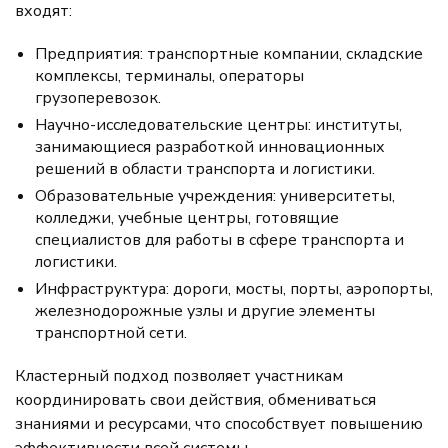
входят:
Предприятия: транспортные компании, складские
комплексы, терминалы, операторы
грузоперевозок.
Научно-исследовательские центры: институты,
занимающиеся разработкой инновационных
решений в области транспорта и логистики.
Образовательные учреждения: университеты,
колледжи, учебные центры, готовящие
специалистов для работы в сфере транспорта и
логистики.
Инфраструктура: дороги, мосты, порты, аэропорты,
железнодорожные узлы и другие элементы
транспортной сети.
Кластерный подход позволяет участникам
координировать свои действия, обмениваться
знаниями и ресурсами, что способствует повышению