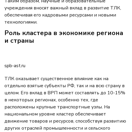
Таким образом, научные и образовательные
учреждения вносят важный вклад в развитие ТЛК,
обеспечивая его кадровыми ресурсами и новыми
технологиями.
Роль кластера в экономике региона
и страны
spb-ast.ru
ТЛК оказывает существенное влияние как на
отдельно взятые субъекты РФ, так и на всю страну в
целом. Его вклад в ВРП может составлять до 10-15%
в некоторых регионах, особенно тех, где
расположены крупные транспортные узлы. На
национальном уровне кластер обеспечивает
движение товаров и ресурсов, способствуя развитию
других отраслей промышленности и сельского