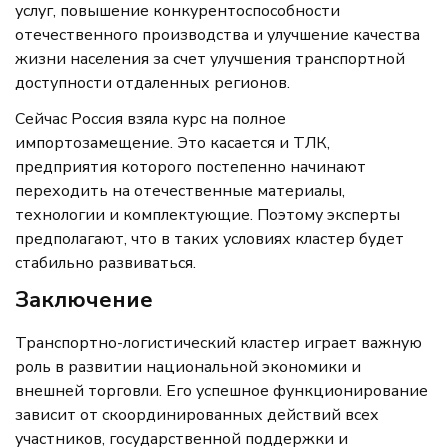
услуг, повышение конкурентоспособности
отечественного производства и улучшение качества
жизни населения за счет улучшения транспортной
доступности отдаленных регионов.
Сейчас Россия взяла курс на полное
импортозамещение. Это касается и ТЛК,
предприятия которого постепенно начинают
переходить на отечественные материалы,
технологии и комплектующие. Поэтому эксперты
предполагают, что в таких условиях кластер будет
стабильно развиваться.
Заключение
Транспортно-логистический кластер играет важную
роль в развитии национальной экономики и
внешней торговли. Его успешное функционирование
зависит от скоординированных действий всех
участников, государственной поддержки и