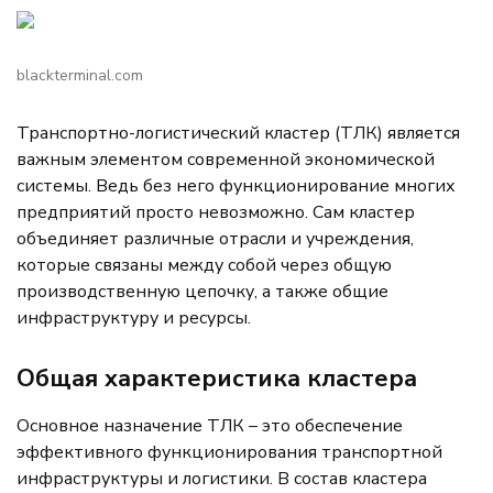
blackterminal.com
Транспортно-логистический кластер (ТЛК) является
важным элементом современной экономической
системы. Ведь без него функционирование многих
предприятий просто невозможно. Сам кластер
объединяет различные отрасли и учреждения,
которые связаны между собой через общую
производственную цепочку, а также общие
инфраструктуру и ресурсы.
Общая характеристика кластера
Основное назначение ТЛК – это обеспечение
эффективного функционирования транспортной
инфраструктуры и логистики. В состав кластера