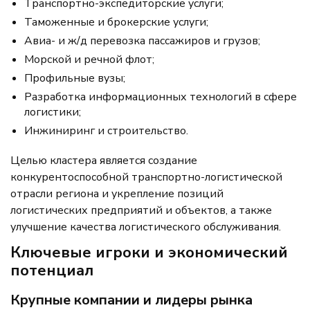
Транспортно-экспедиторские услуги;
Таможенные и брокерские услуги;
Авиа- и ж/д перевозка пассажиров и грузов;
Морской и речной флот;
Профильные вузы;
Разработка информационных технологий в сфере
логистики;
Инжиниринг и строительство.
Целью кластера является создание
конкурентоспособной транспортно-логистической
отрасли региона и укрепление позиций
логистических предприятий и объектов, а также
улучшение качества логистического обслуживания.
Ключевые игроки и экономический
потенциал
Крупные компании и лидеры рынка