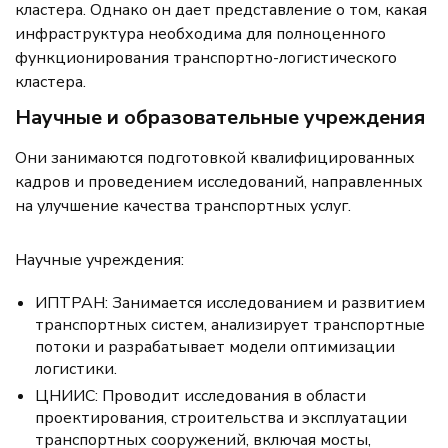
кластера. Однако он дает представление о том, какая
инфраструктура необходима для полноценного
функционирования транспортно-логистического
кластера.
Научные и образовательные учреждения
Они занимаются подготовкой квалифицированных
кадров и проведением исследований, направленных
на улучшение качества транспортных услуг.
Научные учреждения:
ИПТРАН: Занимается исследованием и развитием
транспортных систем, анализирует транспортные
потоки и разрабатывает модели оптимизации
логистики.
ЦНИИС: Проводит исследования в области
проектирования, строительства и эксплуатации
транспортных сооружений, включая мосты,