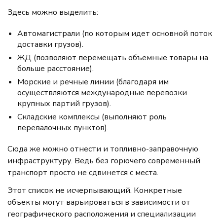
Здесь можно выделить:
Автомагистрали (по которым идет основной поток
доставки грузов).
ЖД (позволяют перемещать объемные товары на
больше расстояние).
Морские и речные линии (благодаря им
осуществляются международные перевозки
крупных партий грузов).
Складские комплексы (выполняют роль
перевалочных пунктов).
Сюда же можно отнести и топливно-заправочную
инфраструктуру. Ведь без горючего современный
транспорт просто не сдвинется с места.
Этот список не исчерпывающий. Конкретные
объекты могут варьироваться в зависимости от
географического расположения и специализации