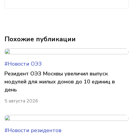
Похожие публикации
#Новости ОЭЗ
Резидент ОЭЗ Москвы увеличил выпуск
модулей для жилых домов до 10 единиц в
день
5 августа 2026
#Новости резидентов