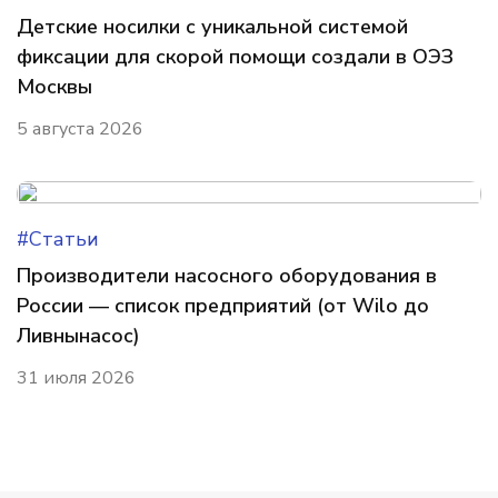
Детские носилки с уникальной системой
фиксации для скорой помощи создали в ОЭЗ
Москвы
5 августа 2026
#Статьи
Производители насосного оборудования в
России — список предприятий (от Wilo до
Ливнынасос)
31 июля 2026