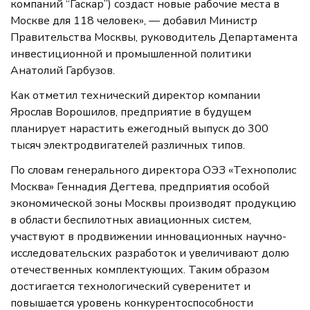
компаний “Гаскар”) создаст новые рабочие места в
Москве для 118 человек», — добавил Министр
Правительства Москвы, руководитель Департамента
инвестиционной и промышленной политики
Анатолий Гарбузов.
Как отметил технический директор компании
Ярослав Ворошилов, предприятие в будущем
планирует нарастить ежегодный выпуск до 300
тысяч электродвигателей различных типов.
По словам генерального директора ОЭЗ «Технополис
Москва» Геннадия Дегтева, предприятия особой
экономической зоны Москвы производят продукцию
в области беспилотных авиационных систем,
участвуют в продвижении инновационных научно-
исследовательских разработок и увеличивают долю
отечественных комплектующих. Таким образом
достигается технологический суверенитет и
повышается уровень конкурентоспособности