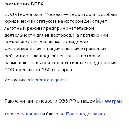
российских БПЛА.
ОЭЗ «Технополис Москва» — территория с особым
юридическим статусом, на которой действует
льготный режим предпринимательской
деятельности для инвесторов. На протяжении
нескольких лет она является лидером
международных и национальных отраслевых
рейтингов. Площадь объектов, на которых
размещаются высокотехнологичные предприятия
ОЭЗ, превышает 280 гектаров.
Источник:
minpromtorg.gov.ru
Также читайте новости ОЭЗ РФ в нашем
телеграм канале
и блоге на
Производства.рф
.