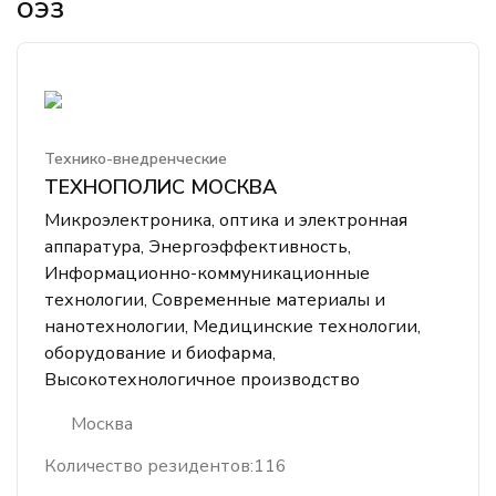
ОЭЗ
Технико-внедренческие
ТЕХНОПОЛИС МОСКВА
Микроэлектроника, оптика и электронная
аппаратура, Энергоэффективность,
Информационно-коммуникационные
технологии, Современные материалы и
нанотехнологии, Медицинские технологии,
оборудование и биофарма,
Высокотехнологичное производство
Москва
Количество резидентов:
116