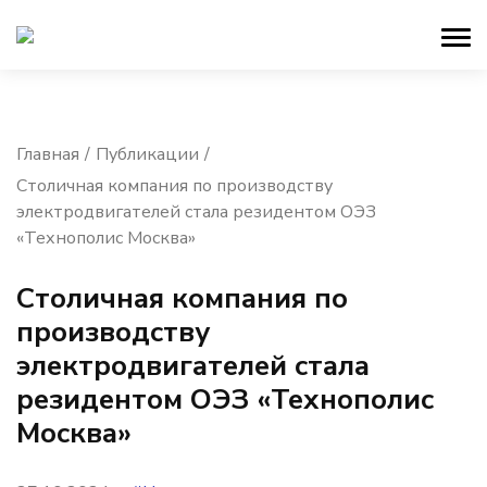
Главная
Публикации
Столичная компания по производству
электродвигателей стала резидентом ОЭЗ
«Технополис Москва»
Столичная компания по
производству
электродвигателей стала
резидентом ОЭЗ «Технополис
Москва»