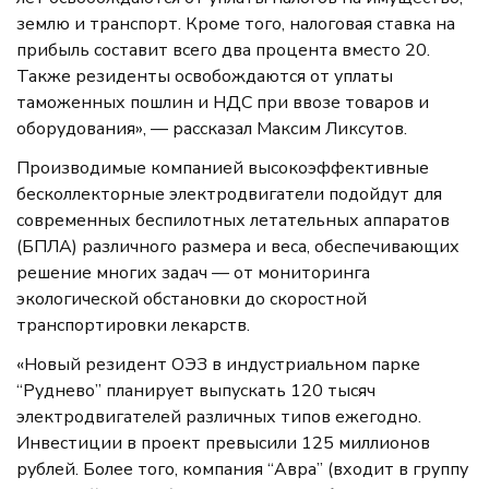
землю и транспорт. Кроме того, налоговая ставка на
прибыль составит всего два процента вместо 20.
Также резиденты освобождаются от уплаты
таможенных пошлин и НДС при ввозе товаров и
оборудования», — рассказал Максим Ликсутов.
Производимые компанией высокоэффективные
бесколлекторные электродвигатели подойдут для
современных беспилотных летательных аппаратов
(БПЛА) различного размера и веса, обеспечивающих
решение многих задач — от мониторинга
экологической обстановки до скоростной
транспортировки лекарств.
«Новый резидент ОЭЗ в индустриальном парке
“Руднево” планирует выпускать 120 тысяч
электродвигателей различных типов ежегодно.
Инвестиции в проект превысили 125 миллионов
рублей. Более того, компания “Авра” (входит в группу