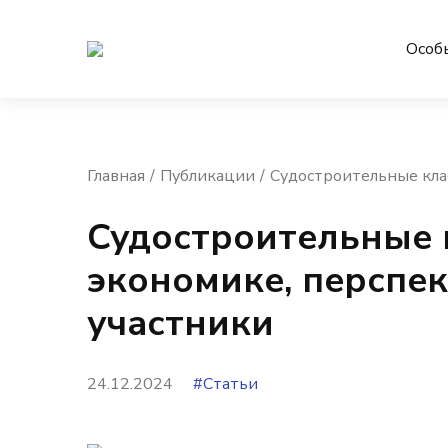
Особ
Главная
Публикации
Судостроительные кла
Судостроительные к
экономике, перспе
участники
24.12.2024
#Статьи