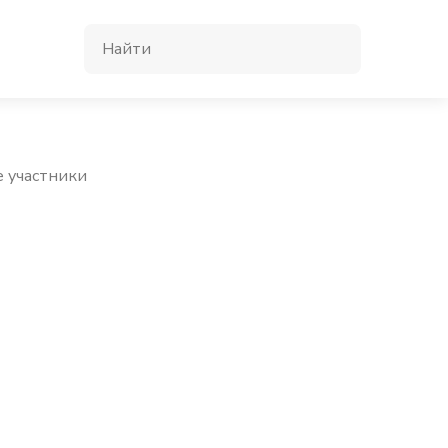
е участники