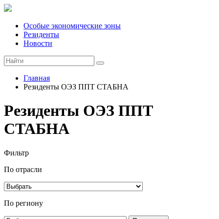
Особые экономические зоны
Резиденты
Новости
Главная
Резиденты ОЭЗ ППТ СТАБНА
Резиденты ОЭЗ ППТ
СТАБНА
Фильтр
По отрасли
По региону