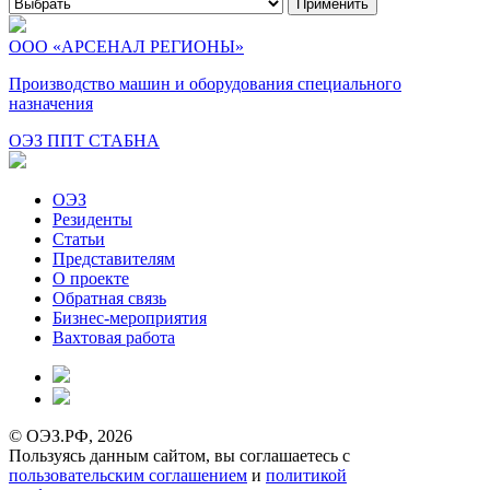
Применить
ООО «АРСЕНАЛ РЕГИОНЫ»
Производство машин и оборудования специального
назначения
ОЭЗ ППТ СТАБНА
ОЭЗ
Резиденты
Статьи
Представителям
О проекте
Обратная связь
Бизнес-мероприятия
Вахтовая работа
© ОЭЗ.РФ, 2026
Пользуясь данным сайтом, вы соглашаетесь с
пользовательским соглашением
и
политикой