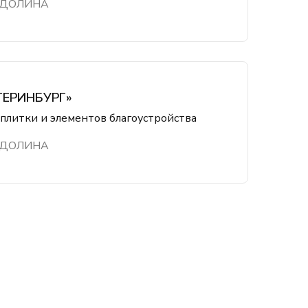
 ДОЛИНА
ТЕРИНБУРГ»
плитки и элементов благоустройства
 ДОЛИНА