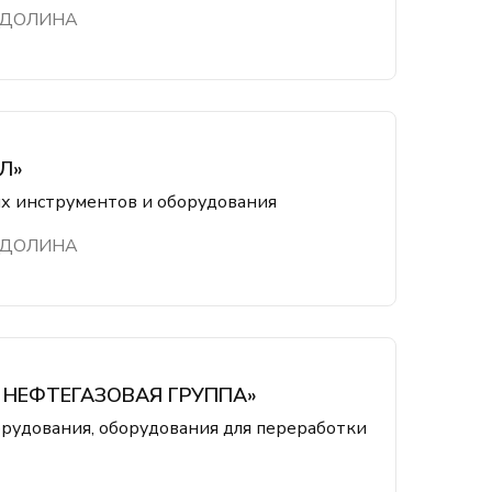
 ДОЛИНА
Л»
х инструментов и оборудования
 ДОЛИНА
НЕФТЕГАЗОВАЯ ГРУППА»
орудования, оборудования для переработки