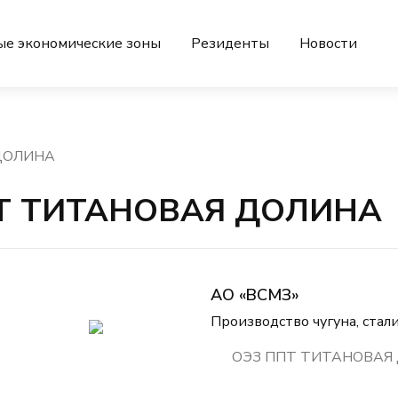
ые экономические зоны
Резиденты
Новости
 ДОЛИНА
ПТ ТИТАНОВАЯ ДОЛИНА
АО «ВСМЗ»
Производство чугуна, стал
ОЭЗ ППТ ТИТАНОВАЯ