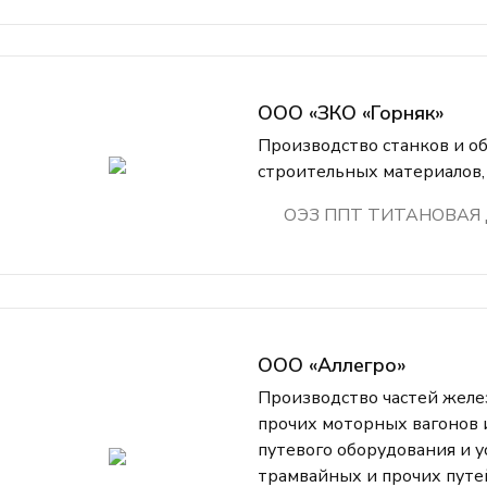
ООО «ЗКО «Горняк»
Производство станков и об
строительных материалов,
ОЭЗ ППТ ТИТАНОВАЯ
ООО «Аллегро»
Производство частей жел
прочих моторных вагонов 
путевого оборудования и 
трамвайных и прочих путе