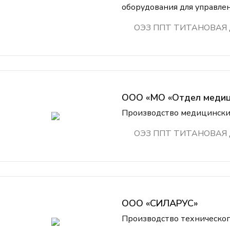
оборудования для управл
ОЭЗ ППТ ТИТАНОВАЯ
ООО «МО «Отдел медиц
Производство медицински
ОЭЗ ППТ ТИТАНОВАЯ
ООО «СИЛАРУС»
Производство техническо