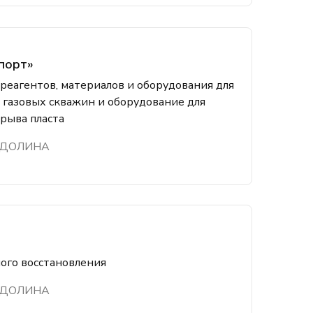
порт»
реагентов, материалов и оборудования для
 газовых скважин и оборудование для
рыва пласта
 ДОЛИНА
ого восстановления
 ДОЛИНА