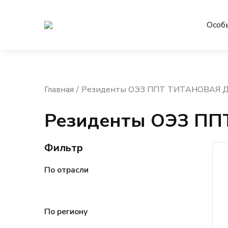
Особ
Главная
Резиденты ОЭЗ ППТ ТИТАНОВАЯ
Резиденты ОЭЗ П
Фильтр
По отрасли
По региону