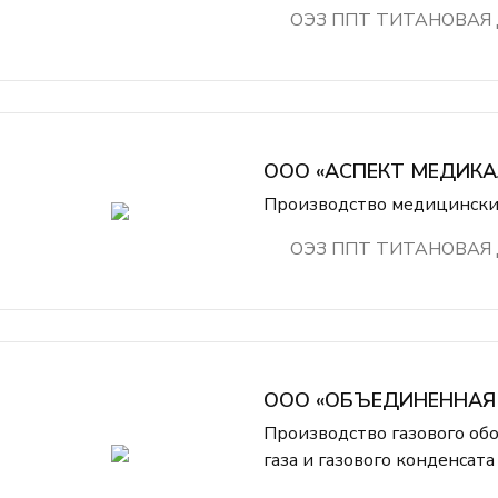
ОЭЗ ППТ ТИТАНОВАЯ
ООО «АСПЕКТ МЕДИКА
Производство медицински
ОЭЗ ППТ ТИТАНОВАЯ
ООО «ОБЪЕДИНЕННАЯ 
Производство газового об
газа и газового конденсата