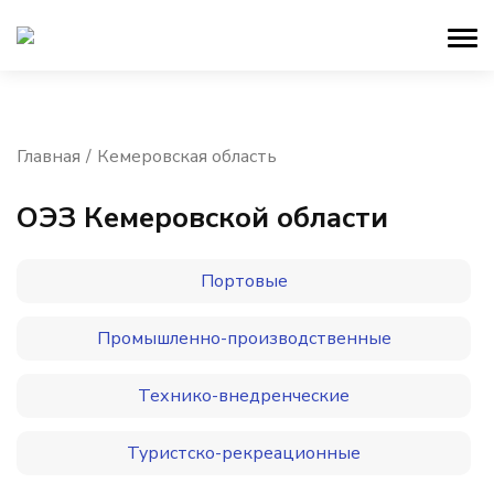
Главная
Кемеровская область
ОЭЗ Кемеровской области
Портовые
Промышленно-производственные
Технико-внедренческие
Туристско-рекреационные