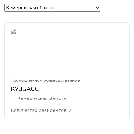
Промышленно-производственные
КУЗБАСС
Кемеровская область
Количество резидентов:
2