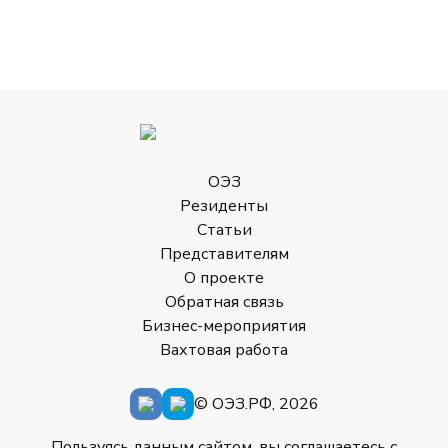
ОЭЗ
Резиденты
Статьи
Представителям
О проекте
Обратная связь
Бизнес-мероприятия
Вахтовая работа
© ОЭЗ.РФ, 2026
Пользуясь данным сайтом, вы соглашаетесь с