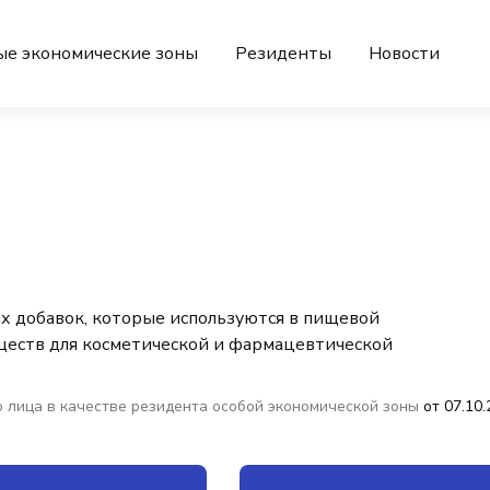
ые экономические зоны
Резиденты
Новости
х добавок, которые используются в пищевой
ществ для косметической и фармацевтической
 лица в качестве резидента особой экономической зоны
от 07.10