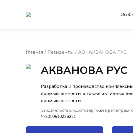
Особ
Главная
Резиденты
АО «АКВАНОВА РУС»
АКВАНОВА РУС
Разработка и производство комплексны
промышленности, а также активных ве
промышленности
Свидетельство, удостоверяющее регистрацию
№2010510226221