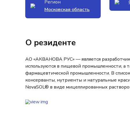
Регион
Московская область
О резиденте
АО «АКВАНОВА РУС» — является разработчик
используются в пищевой промышленности, а т
фармацевтической промышленности. В список
консерванты, нутриенты и натуральные крас
NovaSOL® в виде мицеллированных растворо