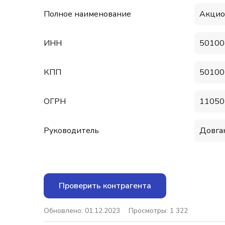
Полное наименование
Акцио
ИНН
50100
КПП
50100
ОГРН
11050
Руководитель
Довга
Проверить контрагента
Обновлено: 01.12.2023
Просмотры: 1 322