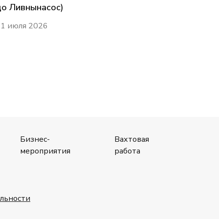
до Ливнынасос)
1 июля 2026
Бизнес-
Вахтовая
мероприятия
работа
льности