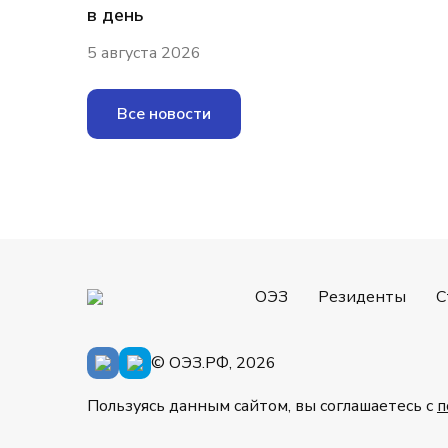
в день
5 августа 2026
Все новости
ОЭЗ
Резиденты
С
© ОЭЗ.РФ, 2026
Пользуясь данным сайтом, вы соглашаетесь с
п