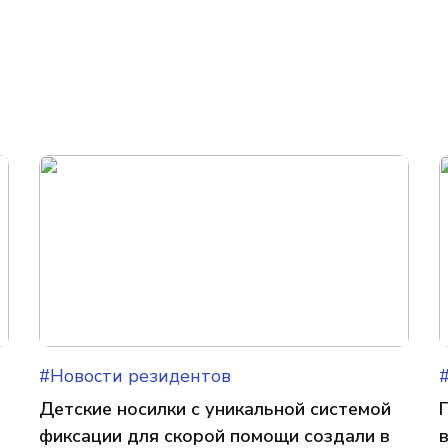
#Новости резидентов
Детские носилки с уникальной системой
фиксации для скорой помощи создали в