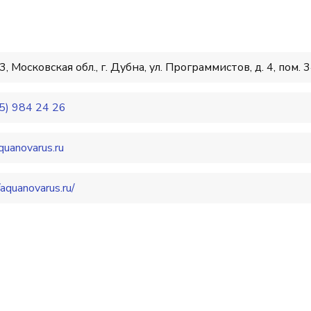
, Московская обл., г. Дубна, ул. Программистов, д. 4, пом. 
5) 984 24 26
quanovarus.ru
/aquanovarus.ru/