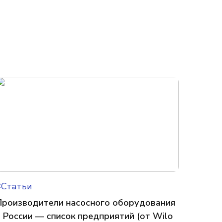
#Статьи
Производители насосного оборудования
в России — список предприятий (от Wilo