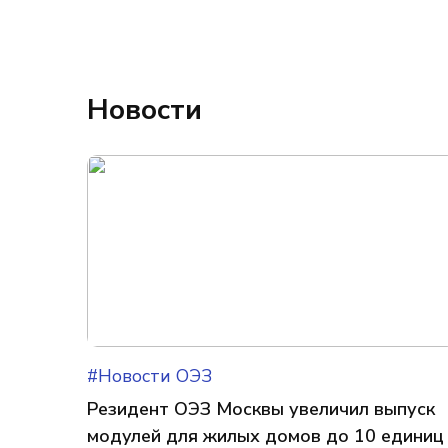
Новости
#Новости ОЭЗ
Резидент ОЭЗ Москвы увеличил выпуск
модулей для жилых домов до 10 единиц