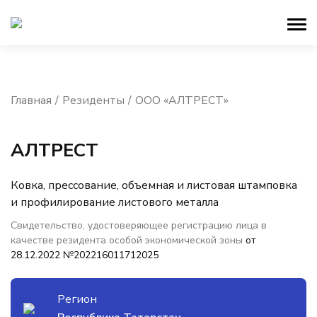
Главная
Резиденты
ООО «АЛТРЕСТ»
АЛТРЕСТ
Ковка, прессование, объемная и листовая штамповка
и профилирование листового металла
Свидетельство, удостоверяющее регистрацию лица в
качестве резидента особой экономической зоны
от
28.12.2022 №202216011712025
Регион