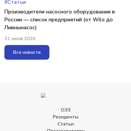
#Статьи
Производители насосного оборудования в
России — список предприятий (от Wilo до
Ливнынасос)
31 июля 2026
Все новости
ОЭЗ
Резиденты
Статьи