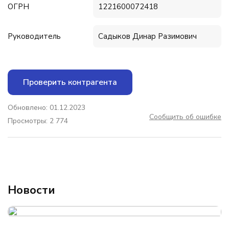
ОГРН
1221600072418
Руководитель
Садыков Динар Разимович
Проверить контрагента
Обновлено: 01.12.2023
Сообщить об ошибке
Просмотры: 2 774
Новости