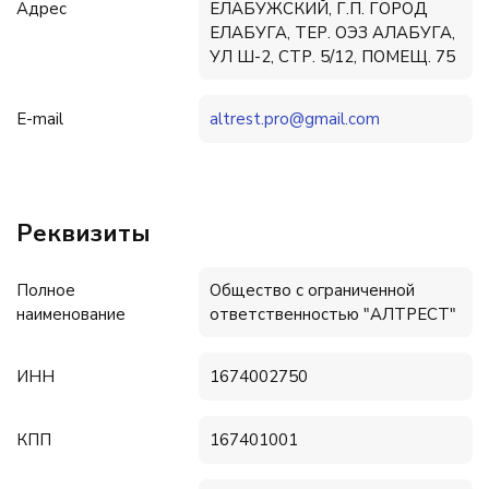
Адрес
ЕЛАБУЖСКИЙ, Г.П. ГОРОД
ЕЛАБУГА, ТЕР. ОЭЗ АЛАБУГА,
УЛ Ш-2, СТР. 5/12, ПОМЕЩ. 75
E-mail
altrest.pro@gmail.com
Реквизиты
Полное
Общество с ограниченной
наименование
ответственностью "АЛТРЕСТ"
ИНН
1674002750
КПП
167401001