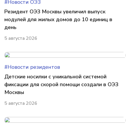
#Новости ОЭЗ
Резидент ОЭЗ Москвы увеличил выпуск
модулей для жилых домов до 10 единиц в
день
5 августа 2026
#Новости резидентов
Детские носилки с уникальной системой
фиксации для скорой помощи создали в ОЭЗ
Москвы
5 августа 2026