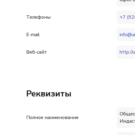
Телефоны
+7 (92
E-mail
info@um
Веб-сайт
http://
Реквизиты
Общес
Полное наименование
Индас