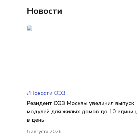
Новости
#Новости ОЭЗ
Резидент ОЭЗ Москвы увеличил выпуск
модулей для жилых домов до 10 единиц
в день
5 августа 2026