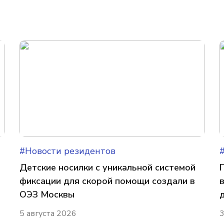
#Новости резидентов
Детские носилки с уникальной системой
фиксации для скорой помощи создали в
ОЭЗ Москвы
5 августа 2026
3