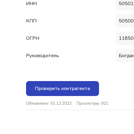
ИНН
50501
КПП
50500
ОГРН
11850
Руководитель
Богда
Проверить контрагента
Обновлено: 01.12.2023
Просмотры: 921