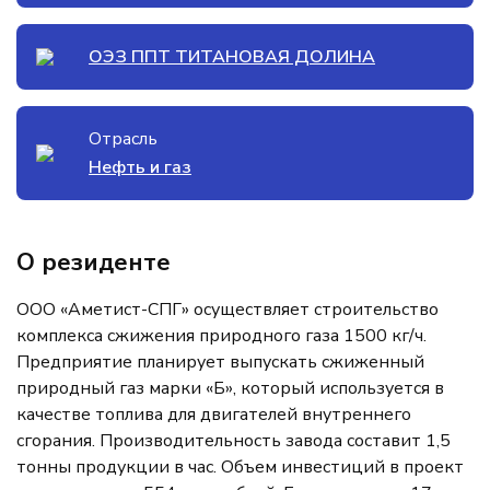
ОЭЗ ППТ ТИТАНОВАЯ ДОЛИНА
Отрасль
Нефть и газ
О резиденте
ООО «Аметист-СПГ» осуществляет строительство
комплекса сжижения природного газа 1500 кг/ч.
Предприятие планирует выпускать сжиженный
природный газ марки «Б», который используется в
качестве топлива для двигателей внутреннего
сгорания. Производительность завода составит 1,5
тонны продукции в час. Объем инвестиций в проект