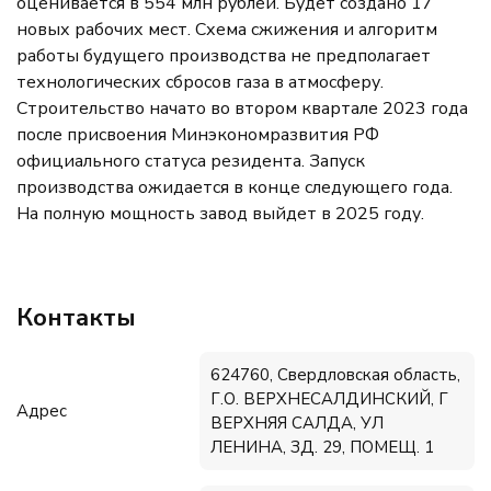
оценивается в 554 млн рублей. Будет создано 17
новых рабочих мест. Схема сжижения и алгоритм
работы будущего производства не предполагает
технологических сбросов газа в атмосферу.
Строительство начато во втором квартале 2023 года
после присвоения Минэкономразвития РФ
официального статуса резидента. Запуск
производства ожидается в конце следующего года.
На полную мощность завод выйдет в 2025 году.
Контакты
624760, Свердловская область,
Г.О. ВЕРХНЕСАЛДИНСКИЙ, Г
Адрес
ВЕРХНЯЯ САЛДА, УЛ
ЛЕНИНА, ЗД. 29, ПОМЕЩ. 1