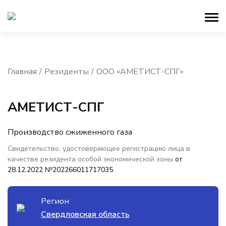
Главная
Резиденты
ООО «АМЕТИСТ-СПГ»
АМЕТИСТ-СПГ
Производство сжиженного газа
Свидетельство, удостоверяющее регистрацию лица в
качестве резидента особой экономической зоны
от
28.12.2022 №202266011717035
Регион
Свердловская область