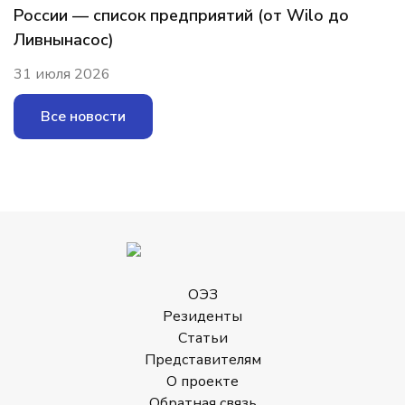
России — список предприятий (от Wilo до
Ливнынасос)
31 июля 2026
Все новости
ОЭЗ
Резиденты
Статьи
Представителям
О проекте
Обратная связь