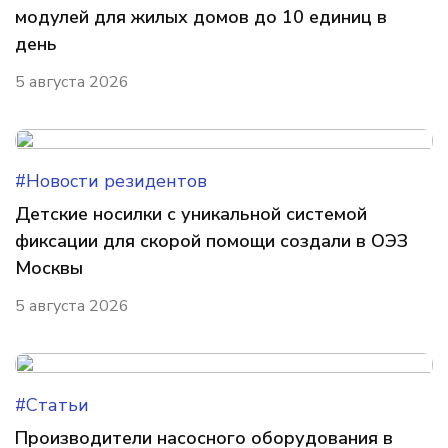
модулей для жилых домов до 10 единиц в
день
5 августа 2026
#Новости резидентов
Детские носилки с уникальной системой
фиксации для скорой помощи создали в ОЭЗ
Москвы
5 августа 2026
#Статьи
Производители насосного оборудования в