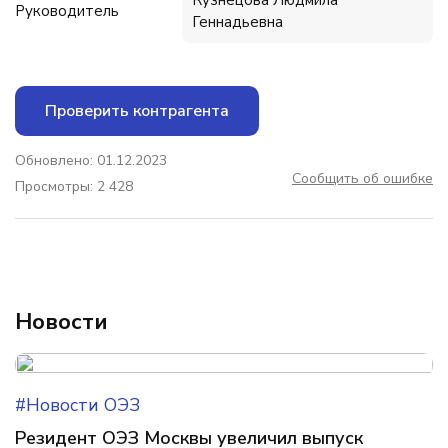
Кузнецова Людмила
Руководитель
Геннадьевна
Проверить контрагента
Обновлено: 01.12.2023
Сообщить об ошибке
Просмотры: 2 428
Новости
#Новости ОЭЗ
Резидент ОЭЗ Москвы увеличил выпуск