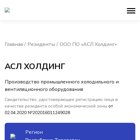
Главная
Резиденты
ООО ПО «АСЛ Холдинг»
АСЛ ХОЛДИНГ
Производство промышленного холодильного и
вентиляционного оборудования
Свидетельство, удостоверяющее регистрацию лица в
качестве резидента особой экономической зоны
от
02.04.2020 №202016011249028
Регион