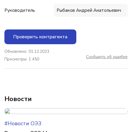
Руководитель
Рыбаков Андрей Анатольевич
Проверить контрагента
Обновлено: 01.12.2023
Сообщить об ошибке
Просмотры: 1 450
Новости
#Новости ОЭЗ