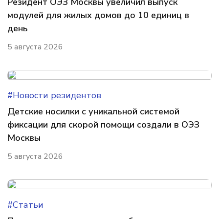
Резидент ОЭЗ Москвы увеличил выпуск
модулей для жилых домов до 10 единиц в
день
5 августа 2026
#Новости резидентов
Детские носилки с уникальной системой
фиксации для скорой помощи создали в ОЭЗ
Москвы
5 августа 2026
#Статьи