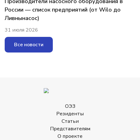
Производители насосного оборудования в
России — список предприятий (от Wilo до
Ливнынасос)
31 июля 2026
Все новости
ОЭЗ
Резиденты
Статьи
Представителям
О проекте