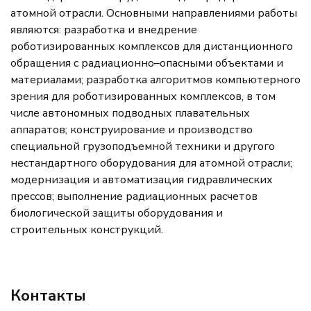
атомной отрасли. Основными направлениями работы
являются: разработка и внедрение
роботизированных комплексов для дистанционного
обращения с радиационно–опасными объектами и
материалами; разработка алгоритмов компьютерного
зрения для роботизированных комплексов, в том
числе автономных подводных плавательных
аппаратов; конструирование и производство
специальной грузоподъемной техники и другого
нестандартного оборудования для атомной отрасли;
модернизация и автоматизация гидравлических
прессов; выполнение радиационных расчетов
биологической защиты оборудования и
строительных конструкций.
Контакты