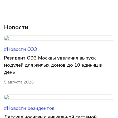
Новости
#Новости ОЭЗ
Резидент ОЭЗ Москвы увеличил выпуск
модулей для жилых домов до 10 единиц в
день
5 августа 2026
#Новости резидентов
Детские носилки с уникальной системой