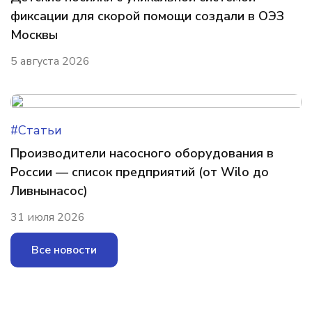
фиксации для скорой помощи создали в ОЭЗ
Москвы
5 августа 2026
#Статьи
Производители насосного оборудования в
России — список предприятий (от Wilo до
Ливнынасос)
31 июля 2026
Все новости