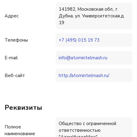
141982, Московская обл., г.
Адрес
Дубна, ул. Университетская,д.
19
Телефоны
+7 (495) 015 19 73
E-mail
info@atomintelmash.ru
Веб-сайт
http://atomintelmash.ru/
Реквизиты
Общество с ограниченной
Полное
ответственностью
наименование