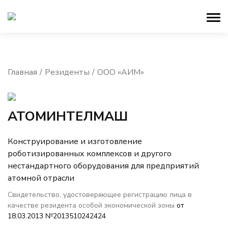
Главная
Резиденты
ООО «АИМ»
АТОМИНТЕЛМАШ
Конструирование и изготовление
роботизированных комплексов и другого
нестандартного оборудования для предприятий
атомной отрасли
Свидетельство, удостоверяющее регистрацию лица в
качестве резидента особой экономической зоны
от
18.03.2013 №2013510242424