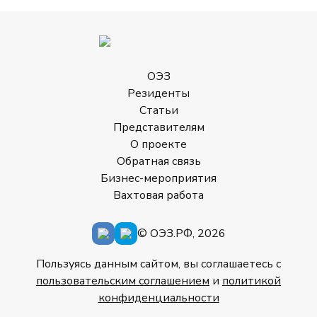
ОЭЗ
Резиденты
Статьи
Представителям
О проекте
Обратная связь
Бизнес-мероприятия
Вахтовая работа
© ОЭЗ.РФ, 2026
Пользуясь данным сайтом, вы соглашаетесь с
пользовательским соглашением
и
политикой
конфиденциальности