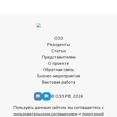
ОЭЗ
Резиденты
Статьи
Представителям
О проекте
Обратная связь
Бизнес-мероприятия
Вахтовая работа
© ОЭЗ.РФ, 2026
Пользуясь данным сайтом, вы соглашаетесь с
пользовательским соглашением
и
политикой