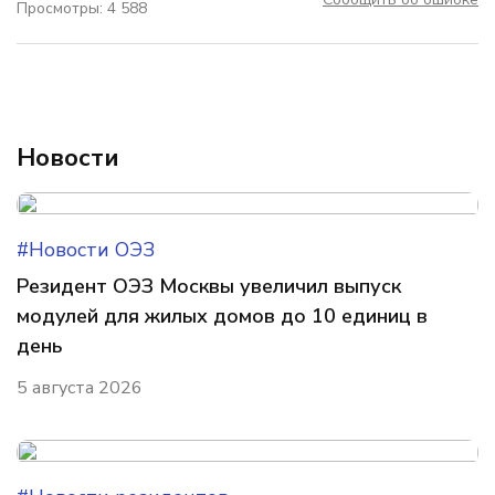
Просмотры: 4 588
Новости
#Новости ОЭЗ
Резидент ОЭЗ Москвы увеличил выпуск
модулей для жилых домов до 10 единиц в
день
5 августа 2026