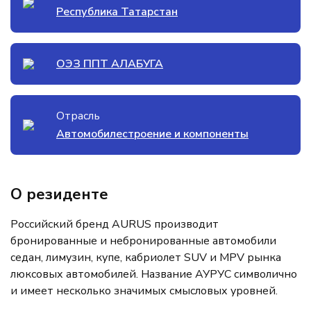
Республика Татарстан
ОЭЗ ППТ АЛАБУГА
Отрасль
Автомобилестроение и компоненты
О резиденте
Российский бренд AURUS производит
бронированные и небронированные автомобили
седан, лимузин, купе, кабриолет SUV и MPV рынка
люксовых автомобилей. Название АУРУС символично
и имеет несколько значимых смысловых уровней.