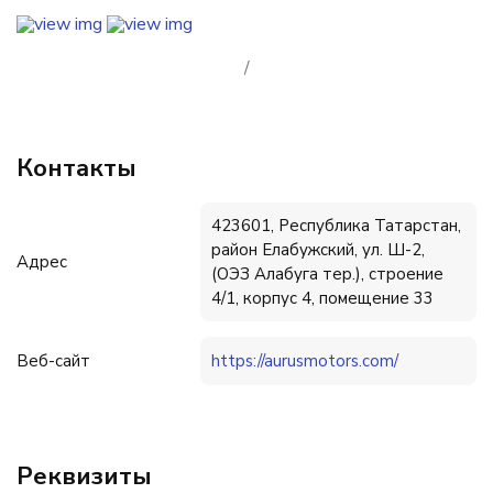
/
Контакты
423601, Республика Татарстан,
район Елабужский, ул. Ш-2,
Адрес
(ОЭЗ Алабуга тер.), строение
4/1, корпус 4, помещение 33
Веб-сайт
https://aurusmotors.com/
Реквизиты