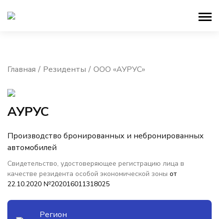
Главная
Резиденты
ООО «АУРУС»
АУРУС
Производство бронированных и небронированных
автомобилей
Свидетельство, удостоверяющее регистрацию лица в
качестве резидента особой экономической зоны
от
22.10.2020 №202016011318025
Регион