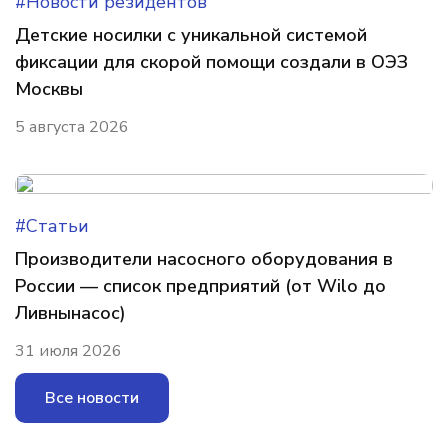
#Новости резидентов
Детские носилки с уникальной системой
фиксации для скорой помощи создали в ОЭЗ
Москвы
5 августа 2026
#Статьи
Производители насосного оборудования в
России — список предприятий (от Wilo до
Ливнынасос)
31 июля 2026
Все новости