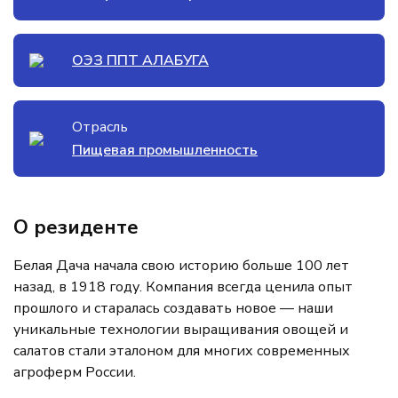
ОЭЗ ППТ АЛАБУГА
Отрасль
Пищевая промышленность
О резиденте
Белая Дача начала свою историю больше 100 лет
назад, в 1918 году. Компания всегда ценила опыт
прошлого и старалась создавать новое — наши
уникальные технологии выращивания овощей и
салатов стали эталоном для многих современных
агроферм России.