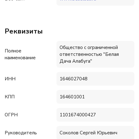
Реквизиты
Общество с ограниченной
Полное
ответственностью "Белая
наименование
Дача Алабуга"
ИНН
1646027048
КПП
164601001
ОГРН
1101674000427
Руководитель
Соколов Сергей Юрьевич