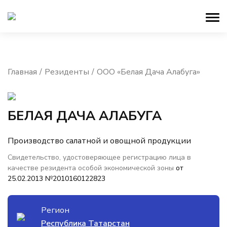
Главная
Резиденты
ООО «Белая Дача Алабуга»
БЕЛАЯ ДАЧА АЛАБУГА
Производство салатной и овощной продукции
Свидетельство, удостоверяющее регистрацию лица в
качестве резидента особой экономической зоны
от
25.02.2013 №2010160122823
Регион
Республика Татарстан