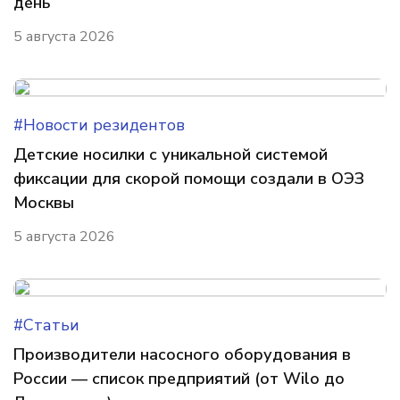
день
5 августа 2026
#Новости резидентов
Детские носилки с уникальной системой
фиксации для скорой помощи создали в ОЭЗ
Москвы
5 августа 2026
#Статьи
Производители насосного оборудования в
России — список предприятий (от Wilo до