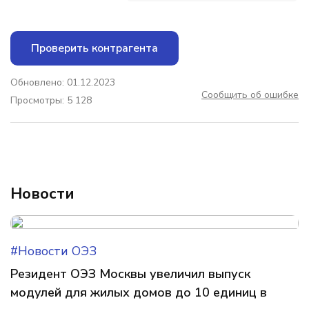
Проверить контрагента
Обновлено: 01.12.2023
Сообщить об ошибке
Просмотры: 5 128
Новости
#Новости ОЭЗ
Резидент ОЭЗ Москвы увеличил выпуск
модулей для жилых домов до 10 единиц в