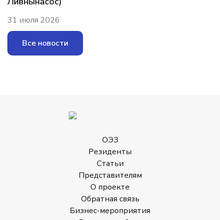
Ливнынасос)
31 июля 2026
Все новости
ОЭЗ
Резиденты
Статьи
Представителям
О проекте
Обратная связь
Бизнес-мероприятия