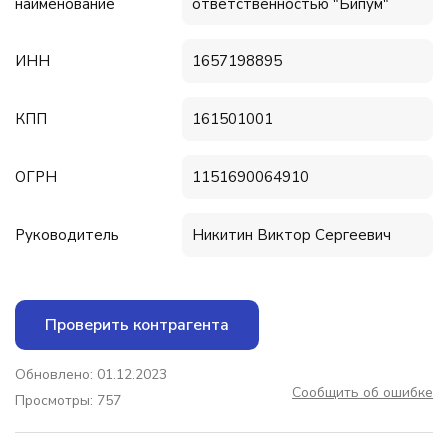
наименование
ответственностью "Бипум"
ИНН
1657198895
КПП
161501001
ОГРН
1151690064910
Руководитель
Никитин Виктор Сергеевич
Проверить контрагента
Обновлено: 01.12.2023
Сообщить об ошибке
Просмотры: 757