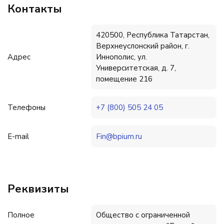
Контакты
420500, Республика Татарстан,
Верхнеуслонский район, г.
Адрес
Иннополис, ул.
Университетская, д. 7,
помещение 216
Телефоны
+7 (800) 505 24 05
E-mail
Fin@bpium.ru
Реквизиты
Полное
Общество с ограниченной