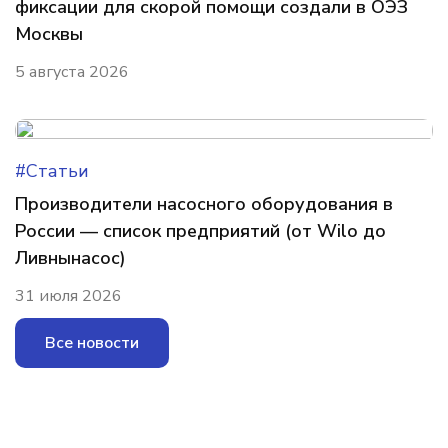
фиксации для скорой помощи создали в ОЭЗ
Москвы
5 августа 2026
#Статьи
Производители насосного оборудования в
России — список предприятий (от Wilo до
Ливнынасос)
31 июля 2026
Все новости