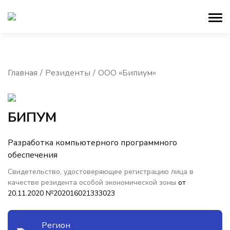
Главная
Резиденты
ООО «Бипиум»
БИПУМ
Разработка компьютерного программного
обеспечения
Свидетельство, удостоверяющее регистрацию лица в
качестве резидента особой экономической зоны
от
20.11.2020 №202016021333023
Регион