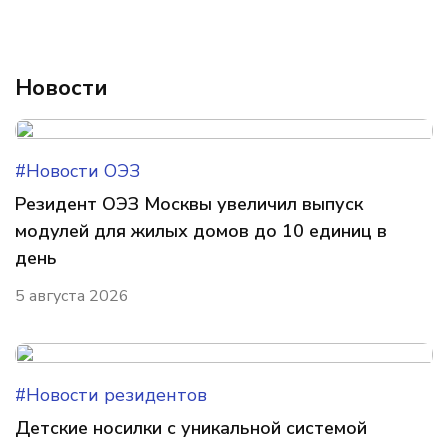
Новости
#Новости ОЭЗ
Резидент ОЭЗ Москвы увеличил выпуск
модулей для жилых домов до 10 единиц в
день
5 августа 2026
#Новости резидентов
Детские носилки с уникальной системой