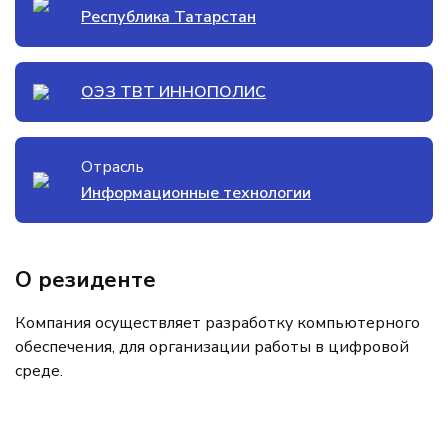
Республика Татарстан
ОЭЗ ТВТ ИННОПОЛИС
Отрасль
Информационные технологии
О резиденте
Компания осуществляет разработку компьютерного
обеспечения, для организации работы в цифровой
среде.