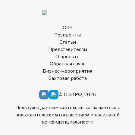
ОЭЗ
Резиденты
Статьи
Представителям
О проекте
Обратная связь
Бизнес-мероприятия
Вахтовая работа
© ОЭЗ.РФ, 2026
Пользуясь данным сайтом, вы соглашаетесь с
пользовательским соглашением
и
политикой
конфиденциальности