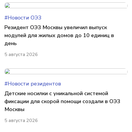
#Новости ОЭЗ
Резидент ОЭЗ Москвы увеличил выпуск
модулей для жилых домов до 10 единиц в
день
5 августа 2026
#Новости резидентов
Детские носилки с уникальной системой
фиксации для скорой помощи создали в ОЭЗ
Москвы
5 августа 2026