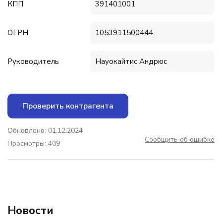
КПП
391401001
ОГРН
1053911500444
Руководитель
Науокайтис Андрюс
Проверить контрагента
Обновлено: 01.12.2024
Сообщить об ошибке
Просмотры: 409
Новости