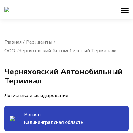
Главная
Резиденты
ООО «Черняховский Автомобильный Терминал»
Черняховский Автомобильный
Терминал
Логистика и складирование
Регион
Калининградская область