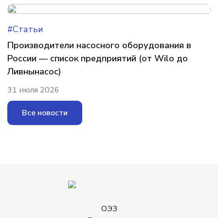
#Статьи
Производители насосного оборудования в
России — список предприятий (от Wilo до
Ливнынасос)
31 июля 2026
Все новости
ОЭЗ