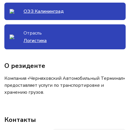
ОЭЗ Калининград
Отрасль
Логистика
О резиденте
Компания «Черняховский Автомобильный Терминал»
предоставляет услуги по транспортировке и
хранению грузов.
Контакты