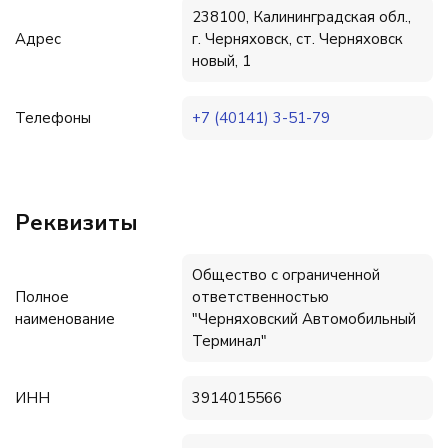
238100, Калининградская обл.,
Адрес
г. Черняховск, ст. Черняховск
новый, 1
Телефоны
+7 (40141) 3-51-79
Реквизиты
Общество с ограниченной
Полное
ответственностью
наименование
"Черняховский Автомобильный
Терминал"
ИНН
3914015566