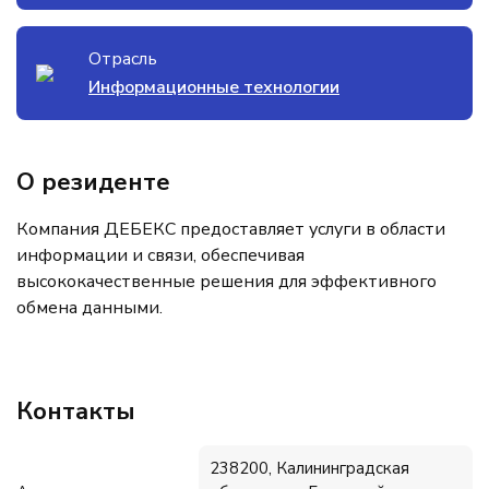
Отрасль
Информационные технологии
О резиденте
Компания ДЕБЕКС предоставляет услуги в области
информации и связи, обеспечивая
высококачественные решения для эффективного
обмена данными.
Контакты
238200, Калининградская