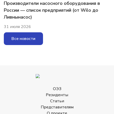
Производители насосного оборудования в
России — список предприятий (от Wilo до
Ливнынасос)
31 июля 2026
Все новости
ОЭЗ
Резиденты
Статьи
Представителям
О проекте