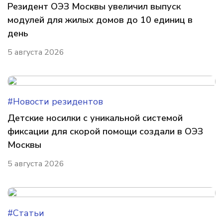
Резидент ОЭЗ Москвы увеличил выпуск
модулей для жилых домов до 10 единиц в
день
5 августа 2026
#Новости резидентов
Детские носилки с уникальной системой
фиксации для скорой помощи создали в ОЭЗ
Москвы
5 августа 2026
#Статьи