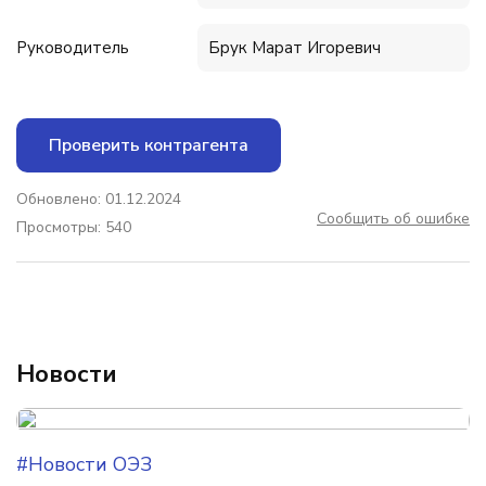
Руководитель
Брук Марат Игоревич
Проверить контрагента
Обновлено: 01.12.2024
Сообщить об ошибке
Просмотры: 540
Новости
#Новости ОЭЗ