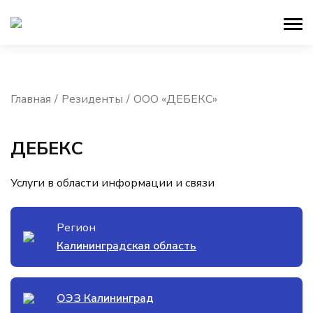
Главная
Резиденты
ООО «ДЕБЕКС»
ДЕБЕКС
Услуги в области информации и связи
Регион
Калининградская область
ОЭЗ Калининград