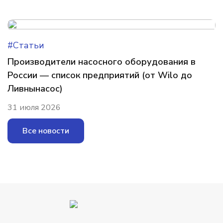
#Статьи
Производители насосного оборудования в
России — список предприятий (от Wilo до
Ливнынасос)
31 июля 2026
Все новости