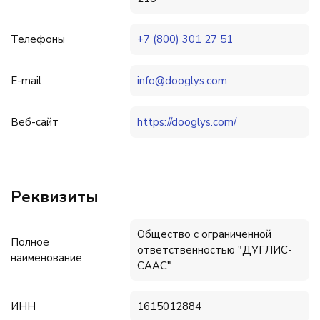
Телефоны
+7 (800) 301 27 51
E-mail
info@dooglys.com
Веб-сайт
https://dooglys.com/
Реквизиты
Общество с ограниченной
Полное
ответственностью "ДУГЛИС-
наименование
СААС"
ИНН
1615012884