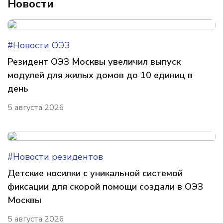
Новости
#Новости ОЭЗ
Резидент ОЭЗ Москвы увеличил выпуск
модулей для жилых домов до 10 единиц в
день
5 августа 2026
#Новости резидентов
Детские носилки с уникальной системой
фиксации для скорой помощи создали в ОЭЗ
Москвы
5 августа 2026