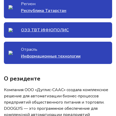
Регион
Республика Татарстан
ОЭЗ ТВТ ИННОПОЛИС
Отрасль
Информационные технологии
О резиденте
Компания ООО «Дуглис-СААС» создала комплексное
решение для автоматизации бизнес-процессов
предприятий общественного питания и торговли.
DOOGLYS — это программное обеспечение для
комплексной автоматизации предприятий