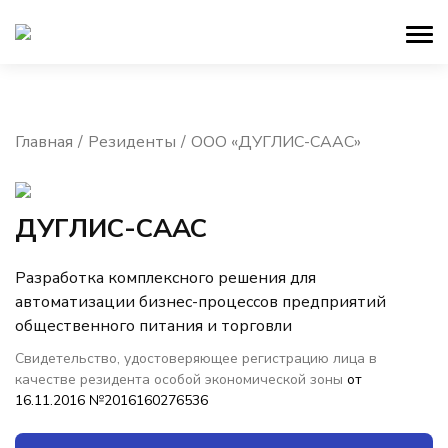
Главная
Резиденты
ООО «ДУГЛИС-СААС»
ДУГЛИС-СААС
Разработка комплексного решения для
автоматизации бизнес-процессов предприятий
общественного питания и торговли
Свидетельство, удостоверяющее регистрацию лица в
качестве резидента особой экономической зоны
от
16.11.2016 №2016160276536