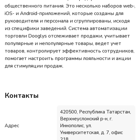
общественного питания. Это несколько наборов web-,
iOS- и Android-приложений, которые созданы для
руководителя и персонала и сгруппированы, исходя
из специфики заведений. Система автоматизации
торговли Dooglys отслеживает продажи, учитывает
популярные и непопулярные товары, ведет учет
товаров, контролирует эффективность сотрудников,
помогает настроить программы лояльности и акции
для стимуляции продаж.
Контакты
420500, Республика Татарстан,
Верхнеуслонский р-н, г.
Адрес
Иннополис, ул.
Университетская, д. 7, офис
218