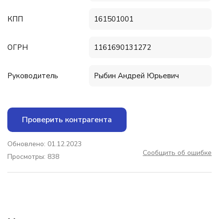
КПП
161501001
ОГРН
1161690131272
Руководитель
Рыбин Андрей Юрьевич
Проверить контрагента
Обновлено: 01.12.2023
Сообщить об ошибке
Просмотры: 838