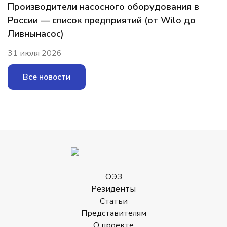
Производители насосного оборудования в
России — список предприятий (от Wilo до
Ливнынасос)
31 июля 2026
Все новости
ОЭЗ
Резиденты
Статьи
Представителям
О проекте