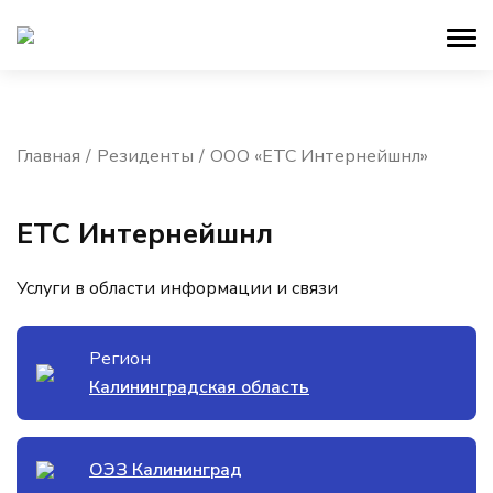
Главная
Резиденты
ООО «ЕТС Интернейшнл»
ЕТС Интернейшнл
Услуги в области информации и связи
Регион
Калининградская область
ОЭЗ Калининград