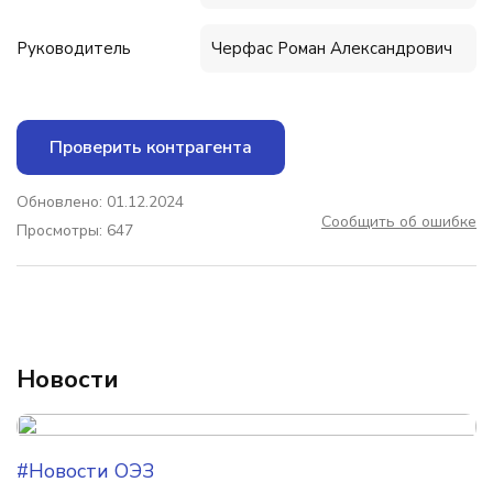
Руководитель
Черфас Роман Александрович
Проверить контрагента
Обновлено: 01.12.2024
Сообщить об ошибке
Просмотры: 647
Новости
#Новости ОЭЗ