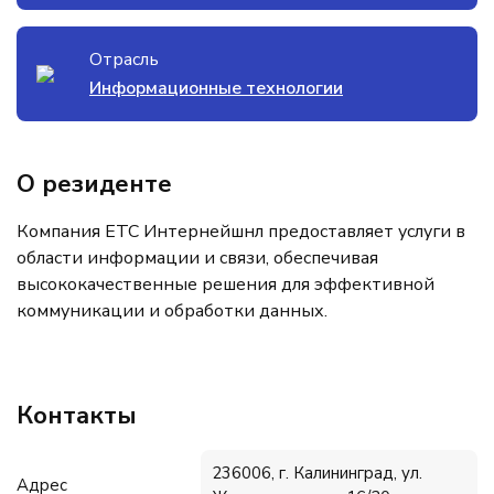
Отрасль
Информационные технологии
О резиденте
Компания ЕТС Интернейшнл предоставляет услуги в
области информации и связи, обеспечивая
высококачественные решения для эффективной
коммуникации и обработки данных.
Контакты
236006, г. Калининград, ул.
Адрес