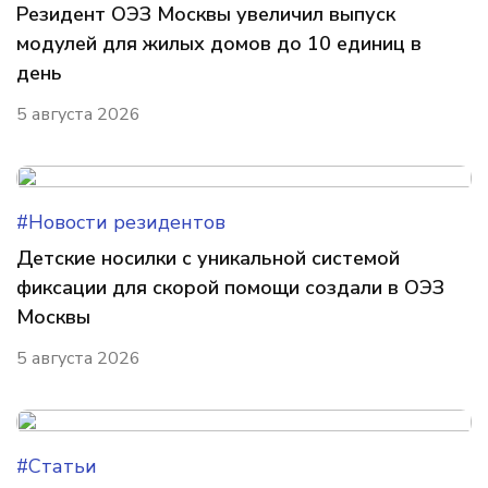
Резидент ОЭЗ Москвы увеличил выпуск
модулей для жилых домов до 10 единиц в
день
5 августа 2026
#Новости резидентов
Детские носилки с уникальной системой
фиксации для скорой помощи создали в ОЭЗ
Москвы
5 августа 2026
#Статьи