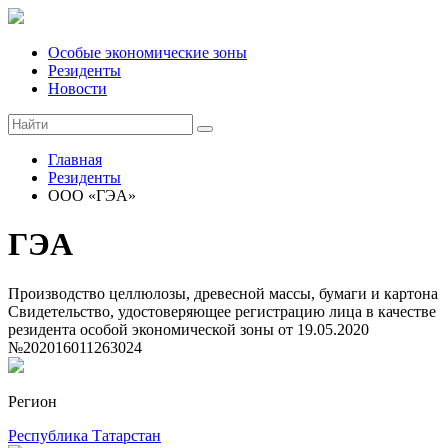
Особые экономические зоны
Резиденты
Новости
Главная
Резиденты
ООО «ГЭА»
ГЭА
Производство целлюлозы, древесной массы, бумаги и картона
Свидетельство, удостоверяющее регистрацию лица в качестве
резидента особой экономической зоны
от 19.05.2020
№202016011263024
Регион
Республика Татарстан