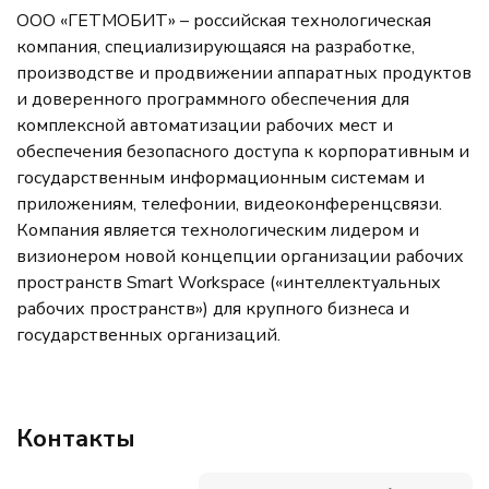
ООО «ГЕТМОБИТ» – российская технологическая
компания, специализирующаяся на разработке,
производстве и продвижении аппаратных продуктов
и доверенного программного обеспечения для
комплексной автоматизации рабочих мест и
обеспечения безопасного доступа к корпоративным и
государственным информационным системам и
приложениям, телефонии, видеоконференцсвязи.
Компания является технологическим лидером и
визионером новой концепции организации рабочих
пространств Smart Workspace («интеллектуальных
рабочих пространств») для крупного бизнеса и
государственных организаций.
Контакты