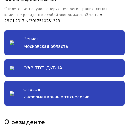
Свидетельство, удостоверяющее регистрацию лица в
качестве резидента особой экономической зоны
от
26.01.2017 №2017510281229
Регион
Московская область
ОЭЗ ТВТ ДУБНА
Отрасль
Информационные технологии
О резиденте