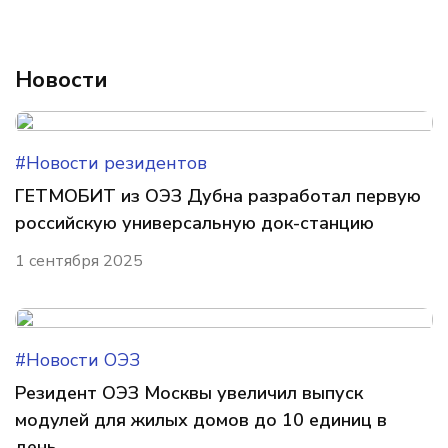
Новости
#Новости резидентов
ГЕТМОБИТ из ОЭЗ Дубна разработал первую
российскую универсальную док-станцию
1 сентября 2025
#Новости ОЭЗ
Резидент ОЭЗ Москвы увеличил выпуск
модулей для жилых домов до 10 единиц в
день