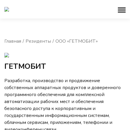
Главная
Резиденты
ООО «ГЕТМОБИТ»
ГЕТМОБИТ
Разработка, производство и продвижение
собственных аппаратных продуктов и доверенного
программного обеспечения для комплексной
автоматизации рабочих мест и обеспечения
безопасного доступа к корпоративным и
государственным информационным системам,
облачным сервисам, приложениям, телефонии и
видеоконференцсвязи.