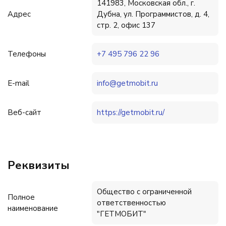
141983, Московская обл., г.
Адрес
Дубна, ул. Программистов, д. 4,
стр. 2, офис 137
Телефоны
+7 495 796 22 96
E-mail
info@getmobit.ru
Веб-сайт
https://getmobit.ru/
Реквизиты
Общество с ограниченной
Полное
ответственностью
наименование
"ГЕТМОБИТ"