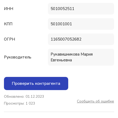
ИНН
5010052511
КПП
501001001
ОГРН
1165007052682
Рукавишникова Мария
Руководитель
Евгеньевна
Проверить контрагента
Обновлено: 01.12.2023
Сообщить об ошибке
Просмотры: 1 023