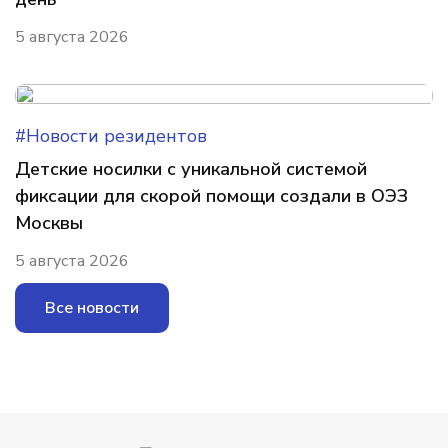
5 августа 2026
#Новости резидентов
Детские носилки с уникальной системой
фиксации для скорой помощи создали в ОЭЗ
Москвы
5 августа 2026
Все новости