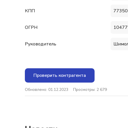
КПП
77350
ОГРН
10477
Руководитель
Шимол
Проверить контрагента
Обновлено: 01.12.2023
Просмотры: 2 679