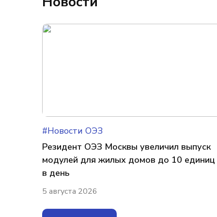
Новости
#Новости ОЭЗ
Резидент ОЭЗ Москвы увеличил выпуск
модулей для жилых домов до 10 единиц
в день
5 августа 2026