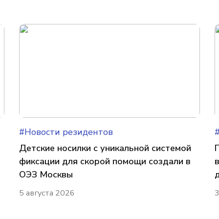
#Новости резидентов
Детские носилки с уникальной системой
фиксации для скорой помощи создали в
ОЭЗ Москвы
5 августа 2026
3