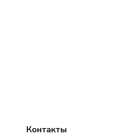
Контакты