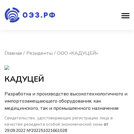
Главная
Резиденты
ООО «КАДУЦЕЙ»
КАДУЦЕЙ
Разработка и производство высокотехнологичного и
импортозамещающего оборудования, как
медицинского, так и промышленного назначения
Свидетельство, удостоверяющее регистрацию лица в
качестве резидента особой экономической зоны
от
29.09.2022 №202251021661028