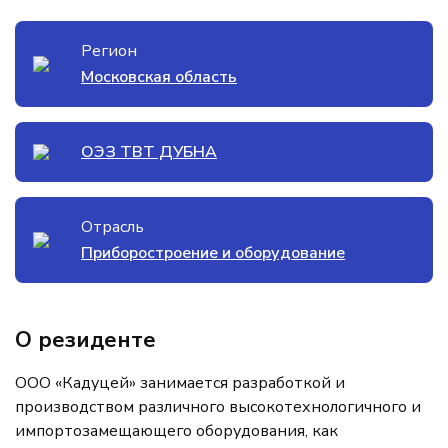
Регион
Московская область
ОЭЗ ТВТ ДУБНА
Отрасль
Приборостроение и оборудование
О резиденте
ООО «Кадуцей» занимается разработкой и
производством различного высокотехнологичного и
импортозамещающего оборудования, как