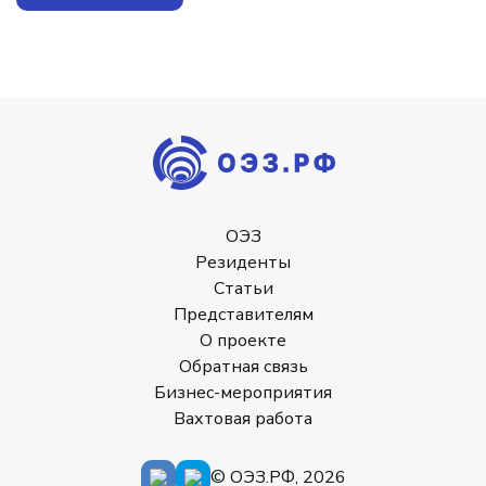
ОЭЗ
Резиденты
Статьи
Представителям
О проекте
Обратная связь
Бизнес-мероприятия
Вахтовая работа
© ОЭЗ.РФ, 2026