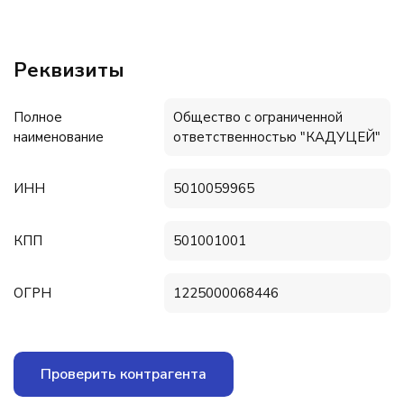
Реквизиты
Полное
Общество с ограниченной
наименование
ответственностью "КАДУЦЕЙ"
ИНН
5010059965
КПП
501001001
ОГРН
1225000068446
Проверить контрагента