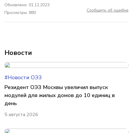
Обновлено: 01.12.2023
Сообщить об ошибке
Просмотры: 880
Новости
#Новости ОЭЗ
Резидент ОЭЗ Москвы увеличил выпуск
модулей для жилых домов до 10 единиц в
день
5 августа 2026