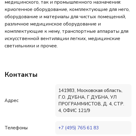
медицинского, так и промышленного назначения:
криогенное оборудование, комплектующие для него,
оборудование и материалы для чистых помещений,
различное медицинское оборудование и
комплектующие к нему, транспортные аппараты для
искусственной вентиляции легких, медицинские
светильники и прочее.
Контакты
141983, Московская область,
Г.О. ДУБНА, Г ДУБНА, УЛ
Адрес
ПРОГРАММИСТОВ, Д. 4, СТР.
4, ОФИС 121/9
Телефоны
+7 (495) 765 61 83