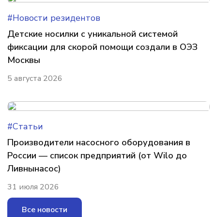
#Новости резидентов
Детские носилки с уникальной системой
фиксации для скорой помощи создали в ОЭЗ
Москвы
5 августа 2026
#Статьи
Производители насосного оборудования в
России — список предприятий (от Wilo до
Ливнынасос)
31 июля 2026
Все новости