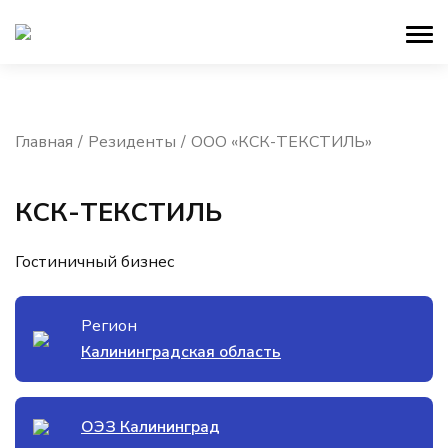
Главная
Резиденты
ООО «КСК-ТЕКСТИЛЬ»
КСК-ТЕКСТИЛЬ
Гостиничный бизнес
Регион
Калининградская область
ОЭЗ Калининград