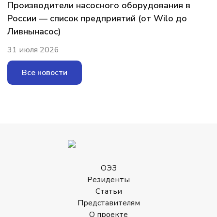
Производители насосного оборудования в
России — список предприятий (от Wilo до
Ливнынасос)
31 июля 2026
Все новости
ОЭЗ
Резиденты
Статьи
Представителям
О проекте