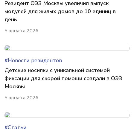
Резидент ОЭЗ Москвы увеличил выпуск
модулей для жилых домов до 10 единиц в
день
5 августа 2026
#Новости резидентов
Детские носилки с уникальной системой
фиксации для скорой помощи создали в ОЭЗ
Москвы
5 августа 2026
#Статьи