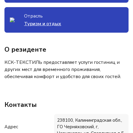
Отрасль
Туризм и отдых
О резиденте
КСК-ТЕКСТИЛЬ предоставляет услуги гостиниц и
других мест для временного проживания,
обеспечивая комфорт и удобство для своих гостей.
Контакты
238100, Калининградская обл.,
Адрес
ГО Черняховский, г,