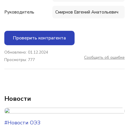
Руководитель
Смирнов Евгений Анатольевич
Проверить контрагента
Обновлено: 01.12.2024
Сообщить об ошибке
Просмотры: 777
Новости
#Новости ОЭЗ