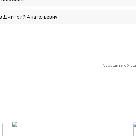
в Дмитрий Анатольевич
Сообщить об ош