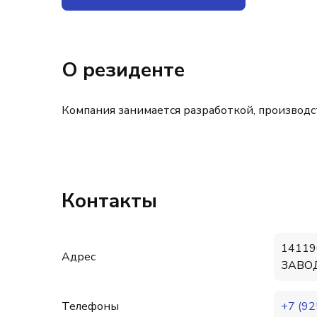
О резиденте
Компания занимается разработкой, производс
Контакты
14119
Адрес
ЗАВОД
Телефоны
+7 (92