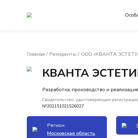
Особ
Главная
Резиденты
ООО «КВАНТА ЭСТЕТИ
КВАНТА ЭСТЕТИ
Разработка, производство и реализаци
Свидетельство, удостоверяющее регистрацию
№202151021526027
Регион
Московская область