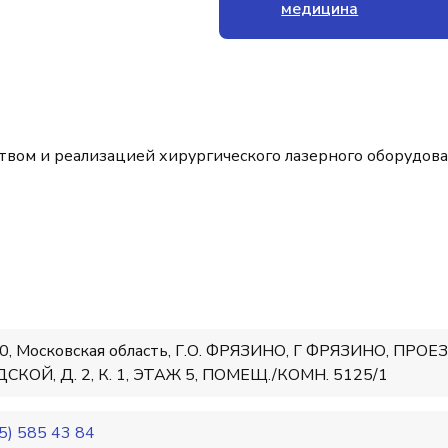
медицина
твом и реализацией хирургического лазерного оборудов
0, Московская область, Г.О. ФРЯЗИНО, Г ФРЯЗИНО, ПРОЕ
СКОЙ, Д. 2, К. 1, ЭТАЖ 5, ПОМЕЩ./КОМН. 5125/1
5) 585 43 84