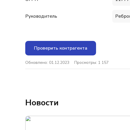
Руководитель
Ребро
Проверить контрагента
Обновлено: 01.12.2023
Просмотры: 1 157
Новости