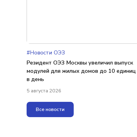
#Новости ОЭЗ
Резидент ОЭЗ Москвы увеличил выпуск
модулей для жилых домов до 10 единиц
в день
5 августа 2026
Все новости