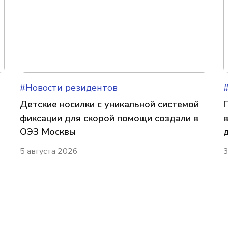
#Новости резидентов
Детские носилки с уникальной системой
фиксации для скорой помощи создали в
ОЭЗ Москвы
5 августа 2026
3