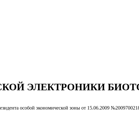
СКОЙ ЭЛЕКТРОНИКИ БИОТ
резидента особой экономической зоны
от 15.06.2009 №200970021