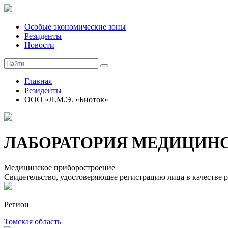
Особые экономические зоны
Резиденты
Новости
Главная
Резиденты
ООО «Л.М.Э. «Биоток»
ЛАБОРАТОРИЯ МЕДИЦИН
Медицинское приборостроение
Свидетельство, удостоверяющее регистрацию лица в качестве 
Регион
Томская область