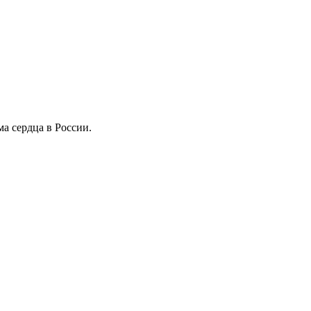
а сердца в России.