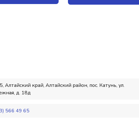
, Алтайский край, Алтайский район, пос. Катунь, ул.
жная, д. 18д
3) 566 49 65