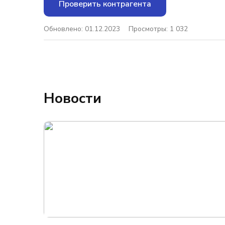
Проверить контрагента
Обновлено: 01.12.2023
Просмотры: 1 032
Новости