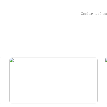
Сообщить об ош