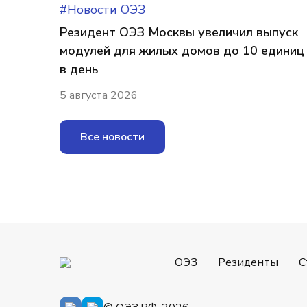
#Новости ОЭЗ
Резидент ОЭЗ Москвы увеличил выпуск
модулей для жилых домов до 10 единиц
в день
5 августа 2026
Все новости
ОЭЗ
Резиденты
С