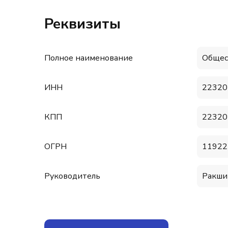
Реквизиты
Полное наименование
Общес
ИНН
22320
КПП
22320
ОГРН
11922
Руководитель
Ракши