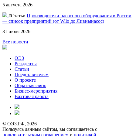
5 августа 2026
#Статьи
Производители насосного оборудования в России
— список предприятий (от Wilo до Ливнынасос)
31 июля 2026
Все новости
ОЭЗ
Резиденты
Статьи
Представителям
О проекте
Обратная связь
Бизнес-мероприятия
Вахтовая работа
© ОЭЗ.РФ, 2026
Пользуясь данным сайтом, вы соглашаетесь с
пользовательским соглашением
и
политикой