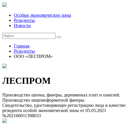
Особые экономические зоны
Резиденты
Новости
Главная
Резиденты
ООО «ЛЕСПРОМ»
ЛЕСПРОМ
Производство шпона, фанеры, деревянных плит и панелей,
Производство широкоформатной фанеры
Свидетельство, удостоверяющее регистрацию лица в качестве
резидента особой экономической зоны
от 05.05.2021
№202160011398033