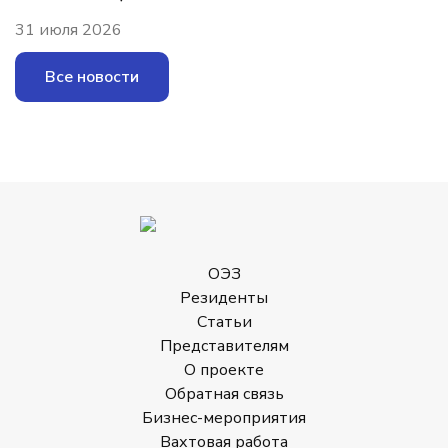
31 июля 2026
Все новости
ОЭЗ
Резиденты
Статьи
Представителям
О проекте
Обратная связь
Бизнес-мероприятия
Вахтовая работа