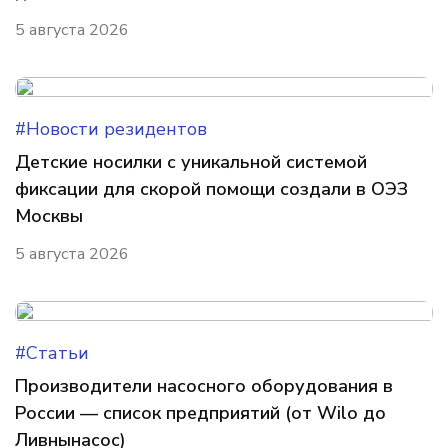
5 августа 2026
#Новости резидентов
Детские носилки с уникальной системой
фиксации для скорой помощи создали в ОЭЗ
Москвы
5 августа 2026
#Статьи
Производители насосного оборудования в
России — список предприятий (от Wilo до
Ливнынасос)