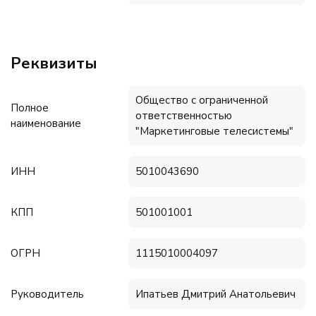
Реквизиты
Общество с ограниченной
Полное
ответственностью
наименование
"Маркетинговые телесистемы"
ИНН
5010043690
КПП
501001001
ОГРН
1115010004097
Руководитель
Ипатьев Дмитрий Анатольевич