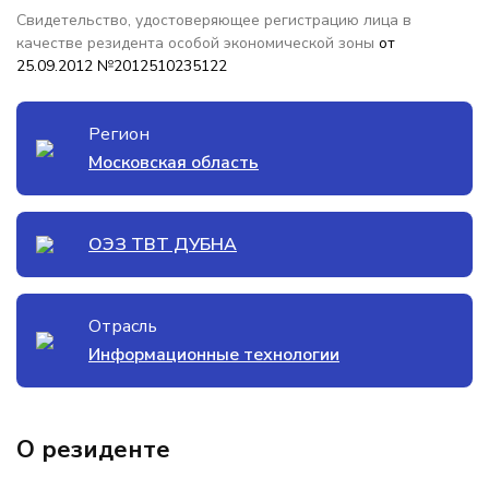
Свидетельство, удостоверяющее регистрацию лица в
качестве резидента особой экономической зоны
от
25.09.2012 №2012510235122
Регион
Московская область
ОЭЗ ТВТ ДУБНА
Отрасль
Информационные технологии
О резиденте