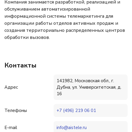
Компания занимается разработкой, реализацией и
обслуживанием автоматизированной
информационной системы телемаркетинга для
организации работы отделов активных продаж и
создания территориально распределенных центров
обработки вызовов.
Контакты
141982, Московская обл., г.
Адрес
Дубна, ул. Университетская, д.
16
Телефоны
+7 (496) 219 06 01
E-mail
info@aistele.ru