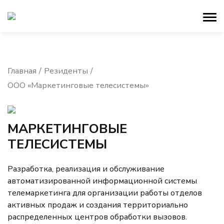
Главная
Резиденты
ООО «Маркетинговые телесистемы»
МАРКЕТИНГОВЫЕ
ТЕЛЕСИСТЕМЫ
Разработка, реализация и обслуживание
автоматизированной информационной системы
телемаркетинга для организации работы отделов
активных продаж и создания территориально
распределенных центров обработки вызовов.