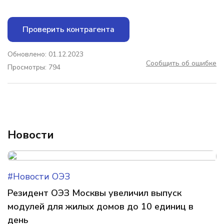
Проверить контрагента
Обновлено: 01.12.2023
Сообщить об ошибке
Просмотры: 794
Новости
#Новости ОЭЗ
Резидент ОЭЗ Москвы увеличил выпуск
модулей для жилых домов до 10 единиц в
день