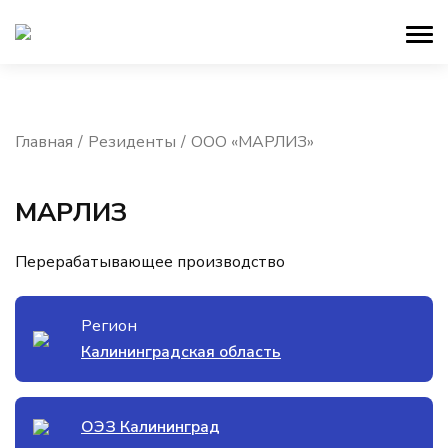
Главная
Резиденты
ООО «МАРЛИЗ»
МАРЛИЗ
Перерабатывающее производство
Регион
Калининградская область
ОЭЗ Калининград