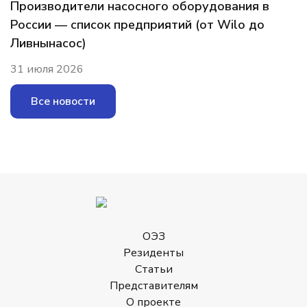
Производители насосного оборудования в
России — список предприятий (от Wilo до
Ливнынасос)
31 июля 2026
Все новости
ОЭЗ
Резиденты
Статьи
Представителям
О проекте