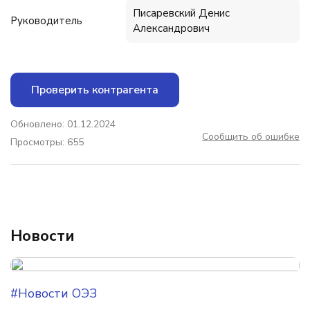
Писаревский Денис
Руководитель
Александрович
Проверить контрагента
Обновлено: 01.12.2024
Сообщить об ошибке
Просмотры: 655
Новости
#Новости ОЭЗ