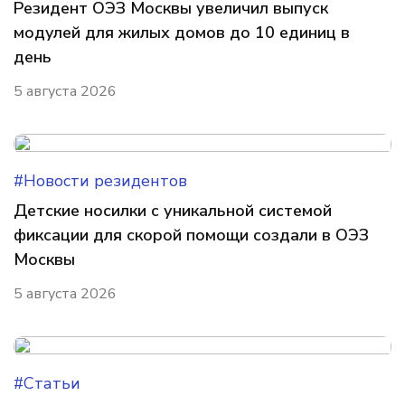
Резидент ОЭЗ Москвы увеличил выпуск
модулей для жилых домов до 10 единиц в
день
5 августа 2026
#Новости резидентов
Детские носилки с уникальной системой
фиксации для скорой помощи создали в ОЭЗ
Москвы
5 августа 2026
#Статьи