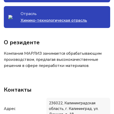
Отрасль
Химико-технологическая отрасль
О резиденте
Компания МАРЛИЗ занимается обрабатывающим
производством, предлагая высококачественные
решения в сфере переработки материалов.
Контакты
236022, Калининградская
Адрес
область, г. Калининград, ул.