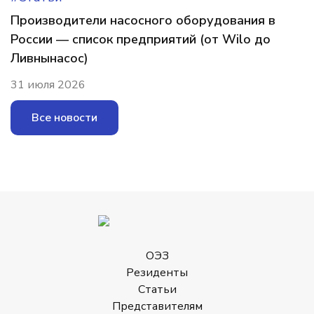
Производители насосного оборудования в
России — список предприятий (от Wilo до
Ливнынасос)
31 июля 2026
Все новости
ОЭЗ
Резиденты
Статьи
Представителям