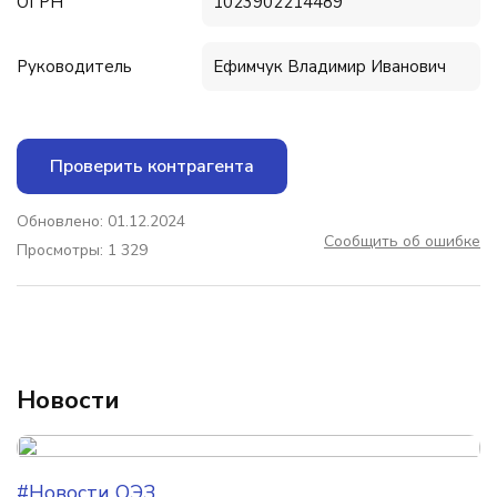
ОГРН
1023902214489
Руководитель
Ефимчук Владимир Иванович
Проверить контрагента
Обновлено: 01.12.2024
Сообщить об ошибке
Просмотры: 1 329
Новости
#Новости ОЭЗ