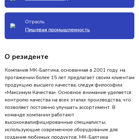
Отрасль
Пищевая промышленность
О резиденте
Компания МК-Балтика, основанная в 2001 году, на
протяжении более 15 лет предлагает своим клиентам
продукцию высшего качества, следуя философии
«Максимум Качества». Основное внимание уделяется
контролю качества на всех этапах производства, что
позволяет постоянно улучшать ассортимент. В
команде компании работают
высококвалифицированные специалисты,
использующие современное оборудование для
создания любимых продуктов. МК-Балтика