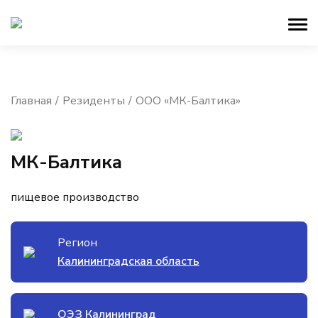
Главная
Резиденты
ООО «МК-Балтика»
МК-Балтика
пищевое производство
Регион
Калининградская область
ОЭЗ Калининград