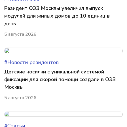
Резидент ОЭЗ Москвы увеличил выпуск
модулей для жилых домов до 10 единиц в
день
5 августа 2026
#Новости резидентов
Детские носилки с уникальной системой
фиксации для скорой помощи создали в ОЭЗ
Москвы
5 августа 2026
#Статьи