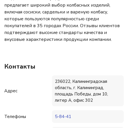
предлагает широкий выбор колбасных изделий,
включая сосиски, сардельки и вареную колбасу,
которые пользуются популярностью среди
покупателей в 35 городах России. Отзывы клиентов
подтверждают высокие стандарты качества и
вкусовые характеристики продукции компании.
Контакты
236022, Калининградская
область, г. Калининград,
Адрес
площадь Победы, дом 10,
литер А, офис 302
Телефоны
5-84-41