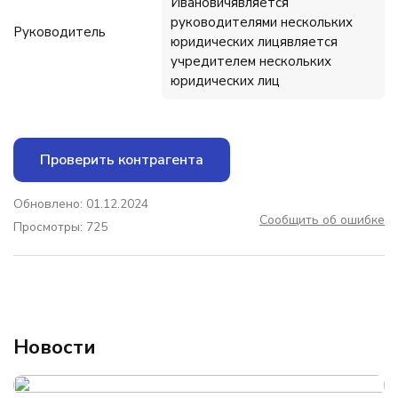
Ивановичявляется
руководителями нескольких
Руководитель
юридических лицявляется
учредителем нескольких
юридических лиц
Проверить контрагента
Обновлено: 01.12.2024
Сообщить об ошибке
Просмотры: 725
Новости