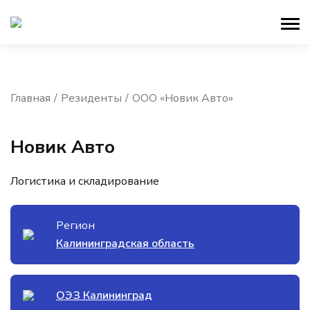
Главная
Резиденты
ООО «Новик Авто»
Новик Авто
Логистика и складирование
Регион
Калининградская область
ОЭЗ Калининград