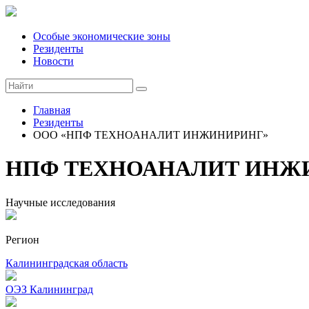
Особые экономические зоны
Резиденты
Новости
Главная
Резиденты
ООО «НПФ ТЕХНОАНАЛИТ ИНЖИНИРИНГ»
НПФ ТЕХНОАНАЛИТ ИНЖ
Научные исследования
Регион
Калининградская область
ОЭЗ Калининград