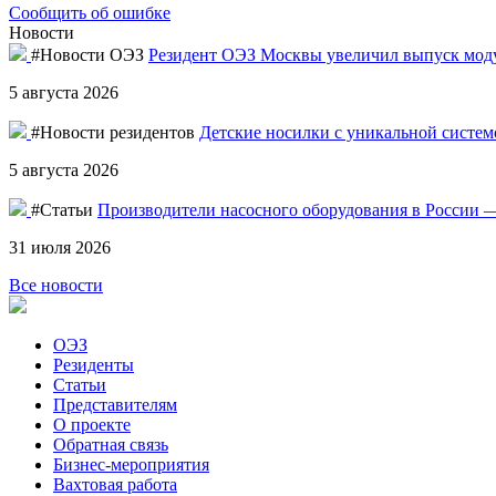
Сообщить об ошибке
Новости
#Новости ОЭЗ
Резидент ОЭЗ Москвы увеличил выпуск моду
5 августа 2026
#Новости резидентов
Детские носилки с уникальной систе
5 августа 2026
#Статьи
Производители насосного оборудования в России —
31 июля 2026
Все новости
ОЭЗ
Резиденты
Статьи
Представителям
О проекте
Обратная связь
Бизнес-мероприятия
Вахтовая работа