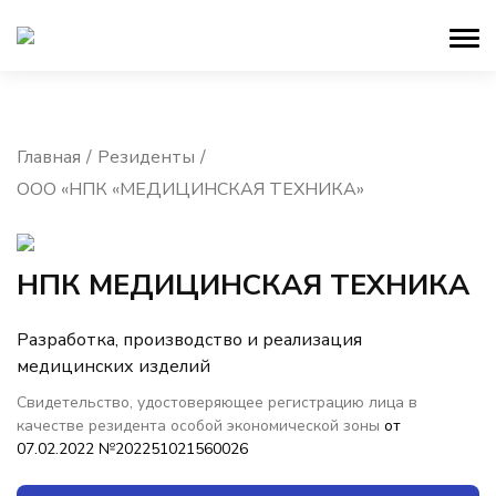
Главная
Резиденты
ООО «НПК «МЕДИЦИНСКАЯ ТЕХНИКА»
НПК МЕДИЦИНСКАЯ ТЕХНИКА
Разработка, производство и реализация
медицинских изделий
Свидетельство, удостоверяющее регистрацию лица в
качестве резидента особой экономической зоны
от
07.02.2022 №202251021560026