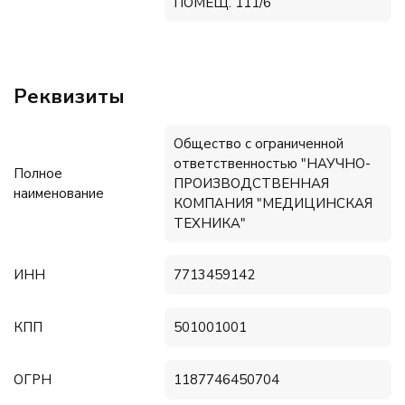
ПОМЕЩ. 111/6
Реквизиты
Общество с ограниченной
ответственностью "НАУЧНО-
Полное
ПРОИЗВОДСТВЕННАЯ
наименование
КОМПАНИЯ "МЕДИЦИНСКАЯ
ТЕХНИКА"
ИНН
7713459142
КПП
501001001
ОГРН
1187746450704