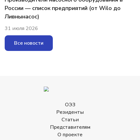
России — список предприятий (от Wilo до
Ливнынасос)
31 июля 2026
Все новости
ОЭЗ
Резиденты
Статьи
Представителям
О проекте