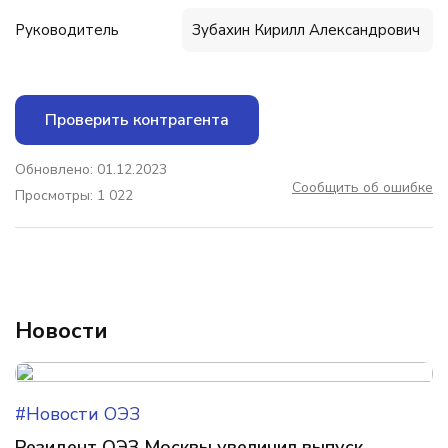
Руководитель
Зубахин Кирилл Александрович
Проверить контрагента
Обновлено: 01.12.2023
Сообщить об ошибке
Просмотры: 1 022
Новости
#Новости ОЭЗ
Резидент ОЭЗ Москвы увеличил выпуск