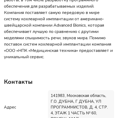
работы, в том числе разработку программного
обеспечения для разрабатываемых изделий.
Компания поставляет самую передовую в мире
систему кохлеарной имплантации от американо-
швейцарской компании Advanced Bionics, которая
обеспечивает лучшую по сравнению с другими
моделями слышимость речи, звуков мира. Помимо
поставок систем кохлеарной имплантации компания
«ООО «НПК «Медицинская техника» предоставляет и
уникальный сервис.
Контакты
141983, Московская область,
Г.О. ДУБНА, Г ДУБНА, УЛ
Адрес
ПРОГРАММИСТОВ, Д. 4, СТР.
4, ЭТАЖ 1 ЧАСТЬ № 60,