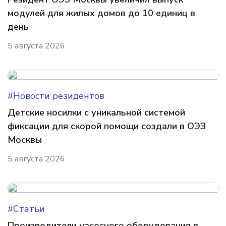
модулей для жилых домов до 10 единиц в
день
5 августа 2026
#Новости резидентов
Детские носилки с уникальной системой
фиксации для скорой помощи создали в ОЭЗ
Москвы
5 августа 2026
#Статьи
Производители насосного оборудования в