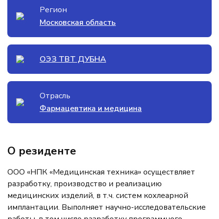
Регион
Московская область
ОЭЗ ТВТ ДУБНА
Отрасль
Фармацевтика и медицина
О резиденте
ООО «НПК «Медицинская техника» осуществляет
разработку, производство и реализацию
медицинских изделий, в т.ч. систем кохлеарной
имплантации. Выполняет научно-исследовательские