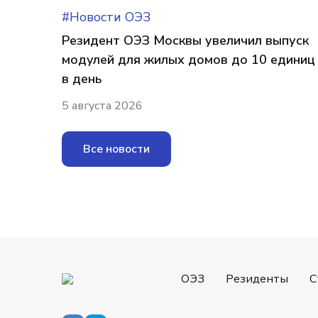
#Новости ОЭЗ
Резидент ОЭЗ Москвы увеличил выпуск
модулей для жилых домов до 10 единиц
в день
5 августа 2026
Все новости
ОЭЗ
Резиденты
С