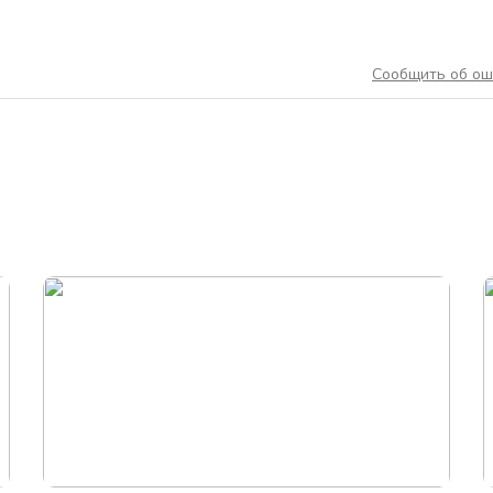
Сообщить об ош