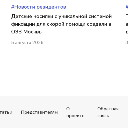
#Новости резидентов
Детские носилки с уникальной системой
фиксации для скорой помощи создали в
ОЭЗ Москвы
5 августа 2026
3
О
Обратная
татьи
Представителям
проекте
связь