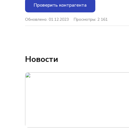
Проверить контрагента
Обновлено: 01.12.2023
Просмотры: 2 161
Новости