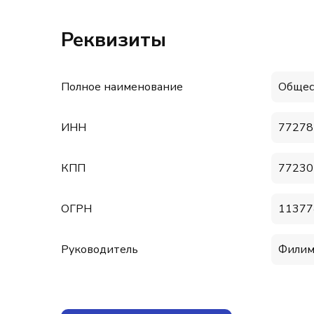
Реквизиты
Полное наименование
Общес
ИНН
77278
КПП
77230
ОГРН
11377
Руководитель
Филим