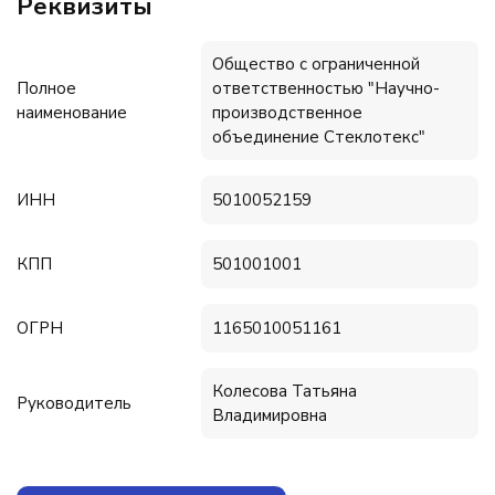
Реквизиты
Общество с ограниченной
Полное
ответственностью "Научно-
наименование
производственное
объединение Стеклотекс"
ИНН
5010052159
КПП
501001001
ОГРН
1165010051161
Колесова Татьяна
Руководитель
Владимировна