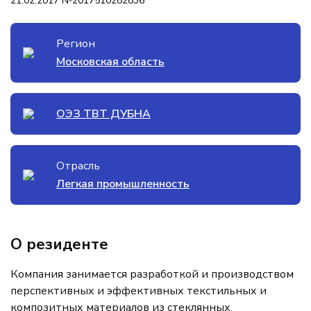
21.02.2017 №2017510282836
Регион
Московская область
ОЭЗ ТВТ ДУБНА
Отрасль
Легкая промышленность
О резиденте
Компания занимается разработкой и производством
перспективных и эффективных текстильных и
композитных материалов из стеклянных,