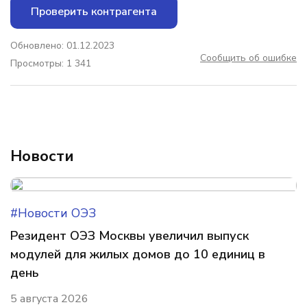
Проверить контрагента
Обновлено: 01.12.2023
Сообщить об ошибке
Просмотры: 1 341
Новости
#Новости ОЭЗ
Резидент ОЭЗ Москвы увеличил выпуск
модулей для жилых домов до 10 единиц в
день
5 августа 2026