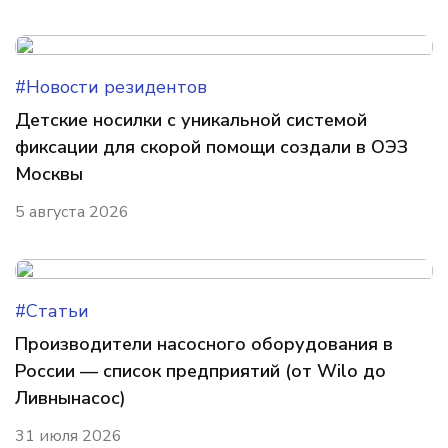
#Новости резидентов
Детские носилки с уникальной системой
фиксации для скорой помощи создали в ОЭЗ
Москвы
5 августа 2026
#Статьи
Производители насосного оборудования в
России — список предприятий (от Wilo до
Ливнынасос)
31 июля 2026