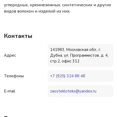
углеродных, кремнеземных, синтетических и других
видов волокон и изделий из них.
Контакты
141983, Московская обл., г.
Адрес
Дубна, ул. Программистов, д. 4,
стр.2, офис 312
Телефоны
+7 (925) 324 88 48
E-mail
zaostekloteks@yandex.ru