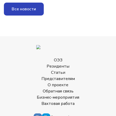
Все новости
ОЭЗ
Резиденты
Статьи
Представителям
О проекте
Обратная связь
Бизнес-мероприятия
Вахтовая работа