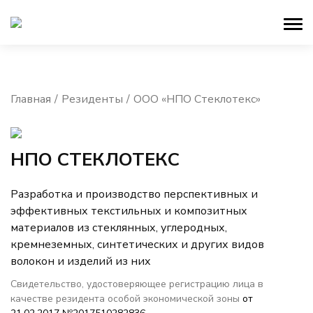
Главная
Резиденты
ООО «НПО Стеклотекс»
НПО СТЕКЛОТЕКС
Разработка и производство перспективных и
эффективных текстильных и композитных
материалов из стеклянных, углеродных,
кремнеземных, синтетических и других видов
волокон и изделий из них
Свидетельство, удостоверяющее регистрацию лица в
качестве резидента особой экономической зоны
от