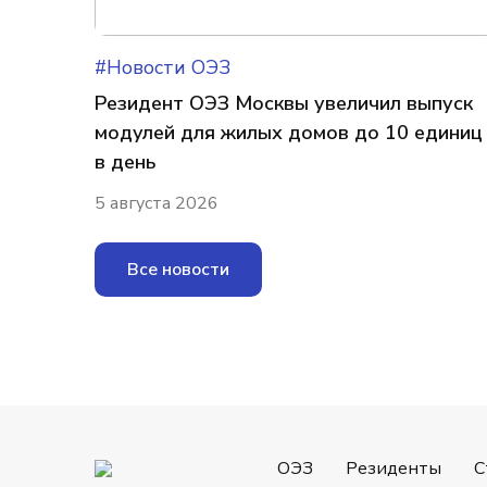
#Новости ОЭЗ
Резидент ОЭЗ Москвы увеличил выпуск
модулей для жилых домов до 10 единиц
в день
5 августа 2026
Все новости
ОЭЗ
Резиденты
С