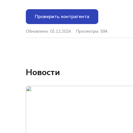
Проверить контрагента
Обновлено: 01.12.2024
Просмотры: 594
Новости