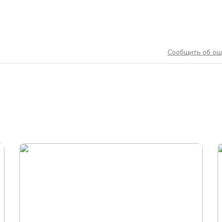
Сообщить об ош