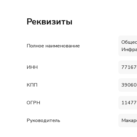
Реквизиты
Общес
Полное наименование
Инфра
ИНН
77167
КПП
39060
ОГРН
11477
Руководитель
Макар