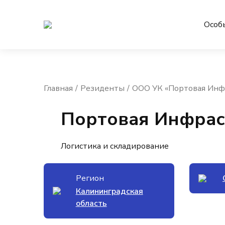
Особ
Главная
Резиденты
ООО УК «Портовая Инф
Портовая Инфрас
Логистика и складирование
Регион
Калининградская
область