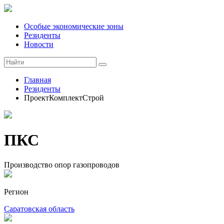
Особые экономические зоны
Резиденты
Новости
Главная
Резиденты
ПроектКомплектСтрой
ПКС
Производство опор газопроводов
Регион
Саратовская область