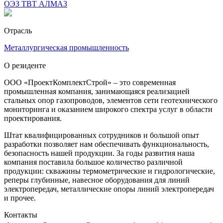
ОЭЗ ТВТ АЛМАЗ
Отрасль
Металлургическая промышленность
О резиденте
ООО «ПроектКомплектСтрой» – это современная
промышленная компания, занимающаяся реализацией
стальных опор газопроводов, элементов сети геотехнического
мониторинга и оказанием широкого спектра услуг в области
проектирования.
Штат квалифицированных сотрудников и большой опыт
разработки позволяет нам обеспечивать функциональность,
безопасность нашей продукции. За годы развития наша
компания поставила большое количество различной
продукции: скважины термометрические и гидрологические,
реперы глубинные, навесное оборудования для линий
электропередач, металлические опоры линий электропередач
и прочее.
Контакты