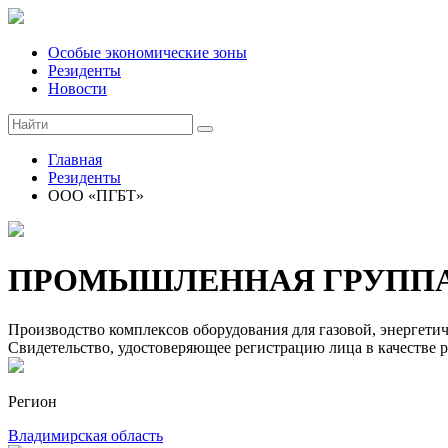
Особые экономические зоны
Резиденты
Новости
Главная
Резиденты
ООО «ПГБТ»
ПРОМЫШЛЕННАЯ ГРУППА
Производство комплексов оборудования для газовой, энергет
Свидетельство, удостоверяющее регистрацию лица в качестве 
Регион
Владимирская область