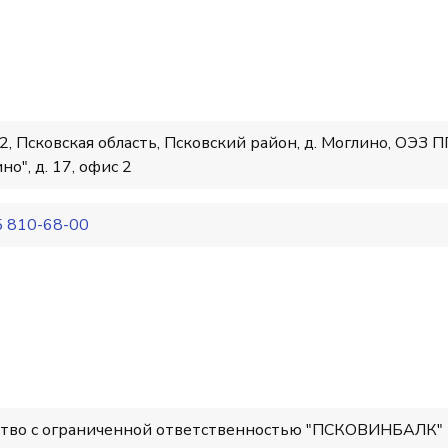
, Псковская область, Псковский район, д. Моглино, ОЭЗ 
но", д. 17, офис 2
5 810-68-00
тво с ограниченной ответственностью "ПСКОВИНБАЛК"