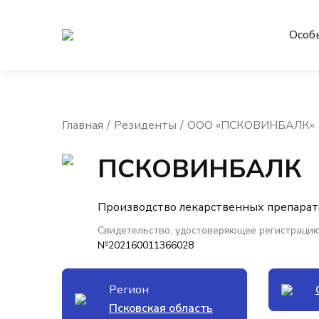
Особ
Главная
Резиденты
ООО «ПСКОВИНБАЛК»
ПСКОВИНБАЛК
Производство лекарственных препарат
Свидетельство, удостоверяющее регистрацию
№202160011366028
Регион
Псковская область