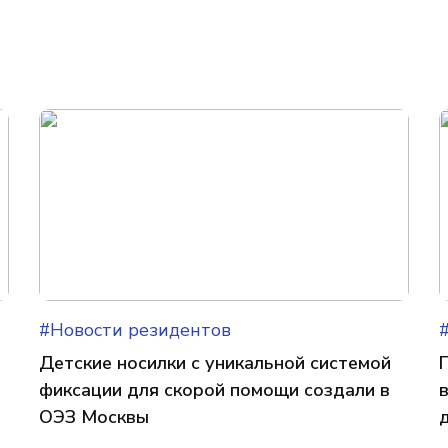
#Новости резидентов
Детские носилки с уникальной системой
фиксации для скорой помощи создали в
ОЭЗ Москвы