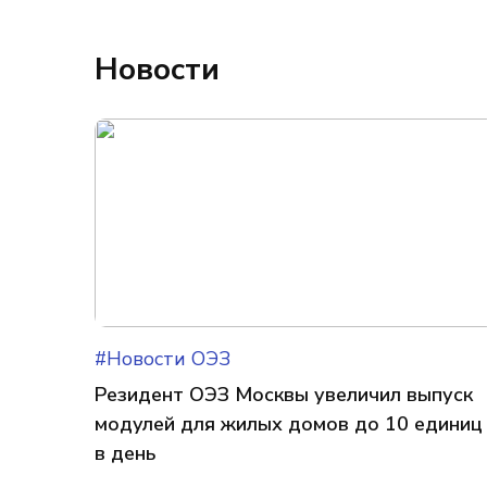
Новости
#Новости ОЭЗ
Резидент ОЭЗ Москвы увеличил выпуск
модулей для жилых домов до 10 единиц
в день