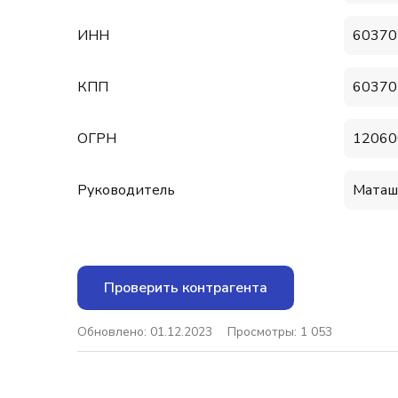
ИНН
60370
КПП
60370
ОГРН
12060
Руководитель
Маташ
Проверить контрагента
Обновлено: 01.12.2023
Просмотры: 1 053