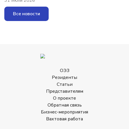
31 июля 2026
Все новости
ОЭЗ
Резиденты
Статьи
Представителям
О проекте
Обратная связь
Бизнес-мероприятия
Вахтовая работа