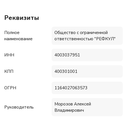
Реквизиты
Полное
Общество с ограниченной
наименование
ответственностью "РЕФКУЛ"
ИНН
4003037951
КПП
400301001
ОГРН
1164027063573
Морозов Алексей
Руководитель
Владимирович