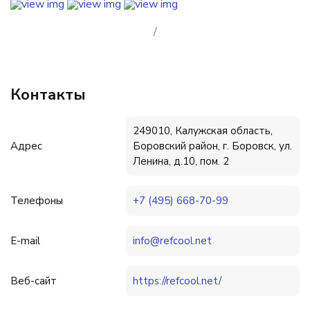
/
Контакты
249010, Калужская область,
Адрес
Боровский район, г. Боровск, ул.
Ленина, д.10, пом. 2
Телефоны
+7 (495) 668-70-99
E-mail
info@refcool.net
Веб-сайт
https://refcool.net/