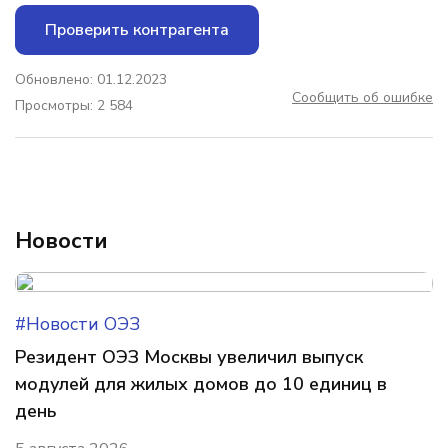
Проверить контрагента
Обновлено: 01.12.2023
Сообщить об ошибке
Просмотры: 2 584
Новости
#Новости ОЭЗ
Резидент ОЭЗ Москвы увеличил выпуск
модулей для жилых домов до 10 единиц в
день