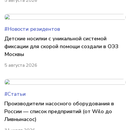
5 августа 2026
#Новости резидентов
Детские носилки с уникальной системой
фиксации для скорой помощи создали в ОЭЗ
Москвы
5 августа 2026
#Статьи
Производители насосного оборудования в
России — список предприятий (от Wilo до
Ливнынасос)