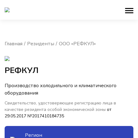
Главная
Резиденты
ООО «РЕФКУЛ»
РЕФКУЛ
Производство холодильного и климатического
оборудования
Свидетельство, удостоверяющее регистрацию лица в
качестве резидента особой экономической зоны
от
29.05.2017 №2017410184735
Регион