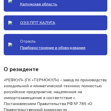
Калужская область
ОЭЗ ППТ КАЛУГА
Отрасль
Приборостроение и оборудование
О резиденте
«РЕФКУЛ» (ГК «ТЕРМОКУЛ») – завод по производству
холодильной и климатической техники, полностью
российское предприятие, нацеленное на
импортозамещение в соответствие с
Постановлением Правительства РФ № 785 «О
Правительственной комиссии по