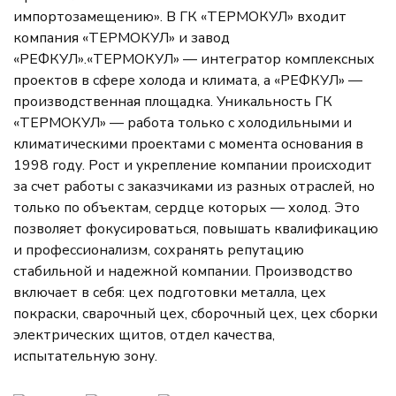
импортозамещению». В ГК «ТЕРМОКУЛ» входит
компания «ТЕРМОКУЛ» и завод
«РЕФКУЛ».«ТЕРМОКУЛ» — интегратор комплексных
проектов в сфере холода и климата, а «РЕФКУЛ» —
производственная площадка. Уникальность ГК
«ТЕРМОКУЛ» — работа только с холодильными и
климатическими проектами с момента основания в
1998 году. Рост и укрепление компании происходит
за счет работы с заказчиками из разных отраслей, но
только по объектам, сердце которых — холод. Это
позволяет фокусироваться, повышать квалификацию
и профессионализм, сохранять репутацию
стабильной и надежной компании. Производство
включает в себя: цех подготовки металла, цех
покраски, сварочный цех, сборочный цех, цех сборки
электрических щитов, отдел качества,
испытательную зону.